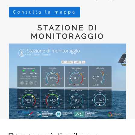
Consulta la mappa
STAZIONE DI
MONITORAGGIO