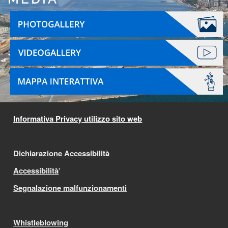
Informativa Privacy utilizzo sito web
Dichiarazione Accessibilità
Accessibilità
'
Segnalazione malfunzionamenti
Whistleblowing