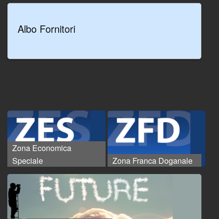
Albo Fornitori
Zona Economica
Speciale
Zona Franca Doganale