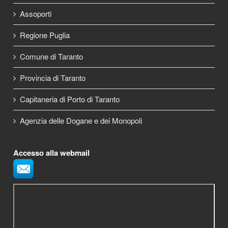
Assoporti
Regione Puglia
Comune di Taranto
Provincia di Taranto
Capitaneria di Porto di Taranto
Agenzia delle Dogane e dei Monopoli
Accesso alla webmail