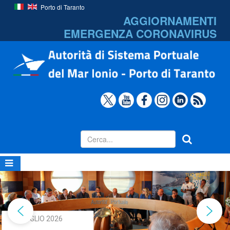
Porto di Taranto
AGGIORNAMENTI
EMERGENZA
CORONAVIRUS
31 LUGLIO 2026