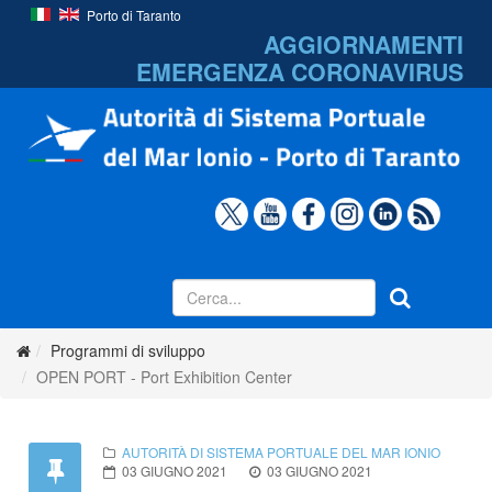
Porto di Taranto
AGGIORNAMENTI
EMERGENZA
CORONAVIRUS
Programmi di sviluppo
OPEN PORT - Port Exhibition Center
AUTORITÀ DI SISTEMA PORTUALE DEL MAR IONIO
03 GIUGNO 2021
03 GIUGNO 2021