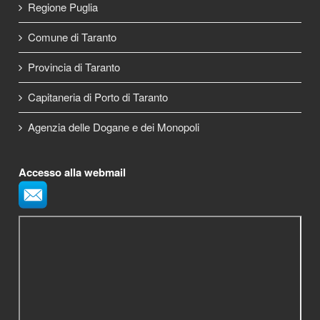
Regione Puglia
Comune di Taranto
Provincia di Taranto
Capitaneria di Porto di Taranto
Agenzia delle Dogane e dei Monopoli
Accesso alla webmail