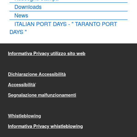
Downloads
News
ITALIAN PORT DAYS - " TARANTO PORT
DAYS "
Informativa Privacy utilizzo sito web
Dichiarazione Accessibilità
Accessibilità
'
Segnalazione malfunzionamenti
Whistleblowing
Informativa Privacy whistleblowing