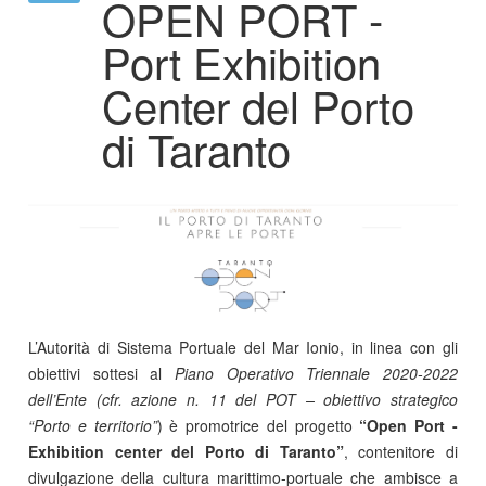
OPEN PORT -
Port Exhibition
Center del Porto
di Taranto
L’Autorità di Sistema Portuale del Mar Ionio, in linea con gli
obiettivi sottesi al
Piano Operativo Triennale 2020-2022
dell’Ente (cfr. azione n. 11 del POT – obiettivo strategico
“Porto e territorio”
) è promotrice del progetto
“Open Port -
Exhibition center del Porto di Taranto”
, contenitore di
divulgazione della cultura marittimo-portuale che ambisce a