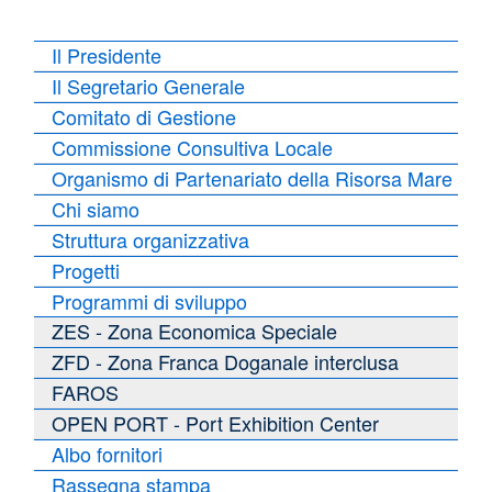
Il Presidente
Il Segretario Generale
Comitato di Gestione
Commissione Consultiva Locale
Organismo di Partenariato della Risorsa Mare
Chi siamo
Struttura organizzativa
Progetti
Programmi di sviluppo
ZES - Zona Economica Speciale
ZFD - Zona Franca Doganale interclusa
FAROS
OPEN PORT - Port Exhibition Center
Albo fornitori
Rassegna stampa