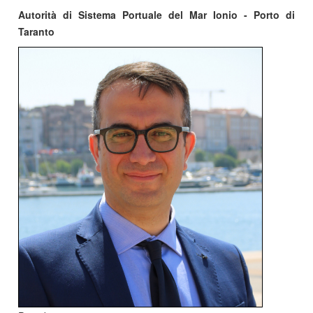
Autorità di Sistema Portuale del Mar Ionio - Porto di
Taranto