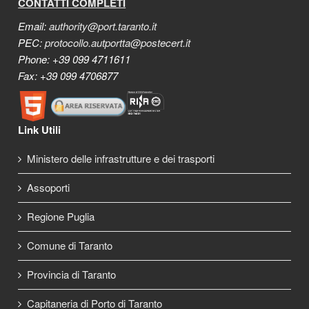
CONTATTI COMPLETI
Email:
authority@port.taranto.it
PEC:
protocollo.autportta@postecert.it
Phone: +39 099 4711611
Fax: +39 099 4706877
Link Utili
Ministero delle infrastrutture e dei trasporti
Assoporti
Regione Puglia
Comune di Taranto
Provincia di Taranto
Capitaneria di Porto di Taranto