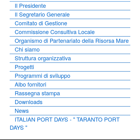
Il Presidente
Il Segretario Generale
Comitato di Gestione
Commissione Consultiva Locale
Organismo di Partenariato della Risorsa Mare
Chi siamo
Struttura organizzativa
Progetti
Programmi di sviluppo
Albo fornitori
Rassegna stampa
Downloads
News
ITALIAN PORT DAYS - " TARANTO PORT
DAYS "