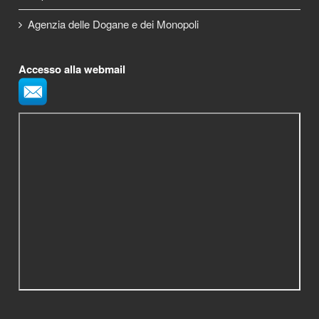
Agenzia delle Dogane e dei Monopoli
Accesso alla webmail