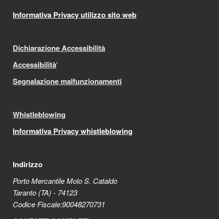
Informativa Privacy utilizzo sito web
Dichiarazione Accessibilità
Accessibilità
'
Segnalazione malfunzionamenti
Whistleblowing
Informativa Privacy whistleblowing
Indirizzo
Porto Mercantile Molo S. Cataldo
Taranto (TA) - 74123
Codice Fiscale:90048270731