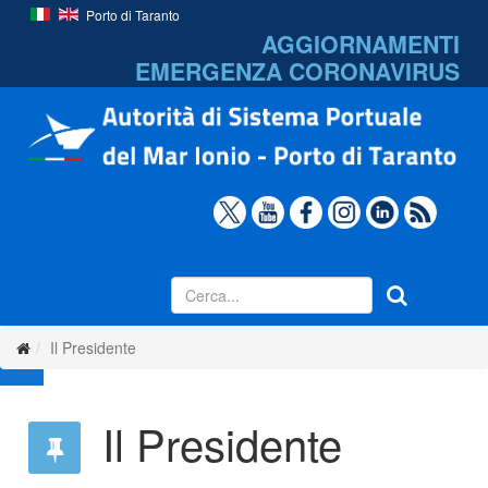
Porto di Taranto
AGGIORNAMENTI
EMERGENZA
CORONAVIRUS
Il Presidente
Il Presidente