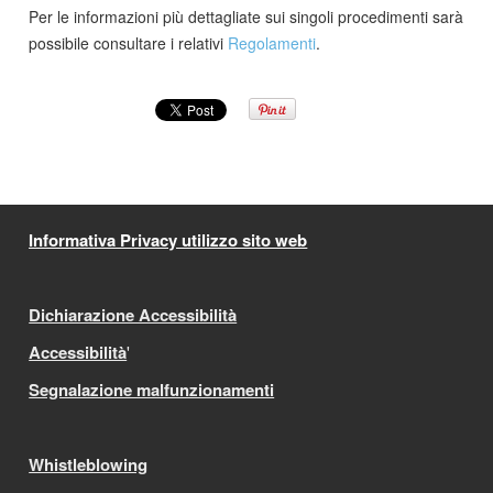
Per le informazioni più dettagliate sui singoli procedimenti sarà
possibile consultare i relativi
Regolamenti
.
Informativa Privacy utilizzo sito web
Dichiarazione Accessibilità
Accessibilità
'
Segnalazione malfunzionamenti
Whistleblowing