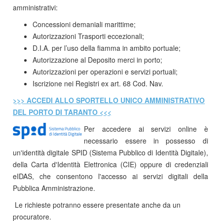
amministrativi:
Concessioni demaniali marittime;
Autorizzazioni Trasporti eccezionali;
D.I.A. per l’uso della fiamma in ambito portuale;
Autorizzazione al Deposito merci in porto;
Autorizzazioni per operazioni e servizi portuali;
Iscrizione nei Registri ex art. 68 Cod. Nav.
>>> ACCEDI ALLO SPORTELLO UNICO AMMINISTRATIVO
DEL PORTO DI TARANTO <<<
Per accedere ai servizi online è
necessario essere in possesso di
un'identità digitale SPID (Sistema Pubblico di Identità Digitale),
della Carta d'Identità Elettronica (CIE) oppure di credenziali
eIDAS, che consentono l'accesso ai servizi digitali della
Pubblica Amministrazione.
Le richieste potranno essere presentate anche da un
procuratore.