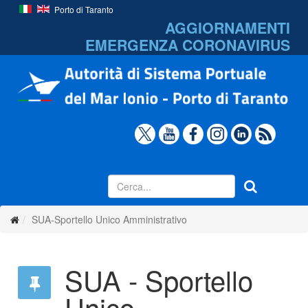
Porto di Taranto
AGGIORNAMENTI
EMERGENZA
CORONAVIRUS
SUA-Sportello Unico Amministrativo
SUA - Sportello
Unico