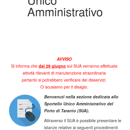
Amministrativo
AVVISO
Si informa che
dal 29 giugno
sul SUA verranno effettuate
attività rilevanti di manutenzione straordinaria
pertanto si potrebbero verificare dei disservizi.
Ci scusiamo per il disagio.
Benvenuti nella sezione dedicata allo
Sportello Unico Amministrativo del
Porto di Taranto (SUA).
Attraverso il SUA è possibile presentare le
istanze relative ai seguenti procedimenti