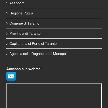
Assoporti
Regione Puglia
Comune di Taranto
Provincia di Taranto
Capitaneria di Porto di Taranto
Agenzia delle Dogane e dei Monopoli
Accesso alla webmail