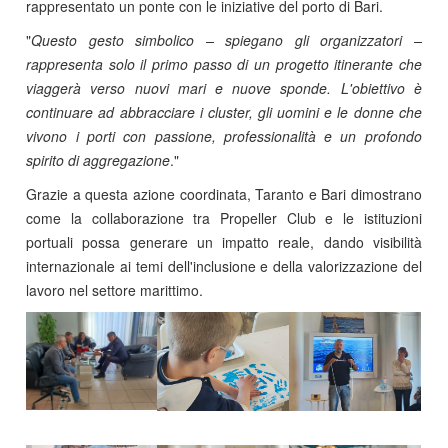
rappresentato un ponte con le iniziative del porto di Bari.
"
Questo gesto simbolico – spiegano gli organizzatori –
rappresenta solo il primo passo di un progetto itinerante che
viaggerà verso nuovi mari e nuove sponde. L'obiettivo è
continuare ad abbracciare i cluster, gli uomini e le donne che
vivono i porti con passione, professionalità e un profondo
spirito di aggregazione
."
Grazie a questa azione coordinata, Taranto e Bari dimostrano
come la collaborazione tra Propeller Club e le istituzioni
portuali possa generare un impatto reale, dando visibilità
internazionale ai temi dell'inclusione e della valorizzazione del
lavoro nel settore marittimo.