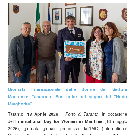
Giornata Internazionale delle Donne del Settore
Marittimo: Taranto e Bari unite nel segno del "Nodo
Margherita"
Taranto, 18 Aprile 2026
–
Porto di Taranto
. In occasione
dell’
International Day for Women in Maritime
(18 maggio
2026), giornata globale promossa dall’IMO (International