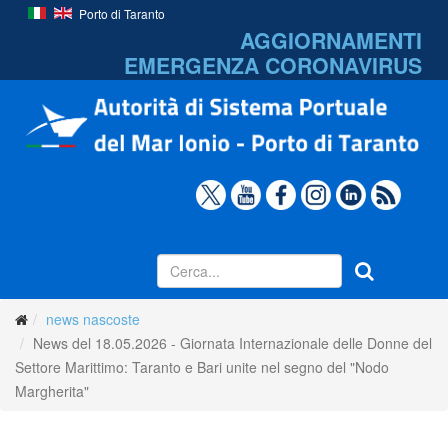
Porto di Taranto
AGGIORNAMENTI
EMERGENZA
CORONAVIRUS
news nascoste
News del 18.05.2026 - Giornata Internazionale delle Donne del
Settore Marittimo: Taranto e Bari unite nel segno del "Nodo
Margherita"