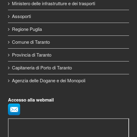
Ministero delle infrastrutture e dei trasporti
Assoporti
Regione Puglia
Comune di Taranto
Provincia di Taranto
Capitaneria di Porto di Taranto
Agenzia delle Dogane e dei Monopoli
Accesso alla webmail