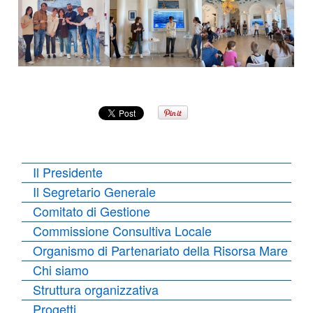
Il Presidente
Il Segretario Generale
Comitato di Gestione
Commissione Consultiva Locale
Organismo di Partenariato della Risorsa Mare
Chi siamo
Struttura organizzativa
Progetti