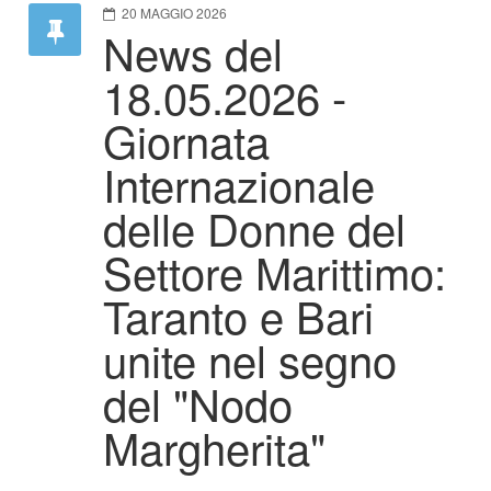
20 MAGGIO 2026
News del
18.05.2026 -
Giornata
Internazionale
delle Donne del
Settore Marittimo:
Taranto e Bari
unite nel segno
del "Nodo
Margherita"