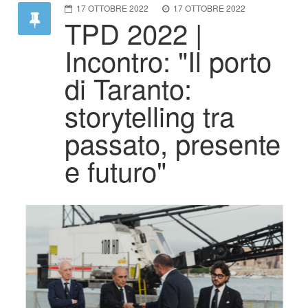
17 OTTOBRE 2022
17 OTTOBRE 2022
TPD 2022 |
Incontro: "Il porto
di Taranto:
storytelling tra
passato, presente
e futuro"