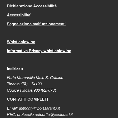
Dichiarazione Accessibilità
Accessibilità
'
Segnalazione malfunzionamenti
Whistleblowing
Informativa Privacy whistleblowing
Indirizzo
Porto Mercantile Molo S. Cataldo
Taranto (TA) - 74123
Codice Fiscale:90048270731
CONTATTI COMPLETI
Email:
authority@port.taranto.it
PEC:
protocollo.autportta@postecert.it