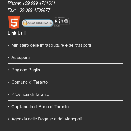
Phone: +39 099 4711611
Fax: +39 099 4706877
Link Utili
Ministero delle infrastrutture e dei trasporti
Assoporti
Regione Puglia
Comune di Taranto
Provincia di Taranto
Capitaneria di Porto di Taranto
Agenzia delle Dogane e dei Monopoli