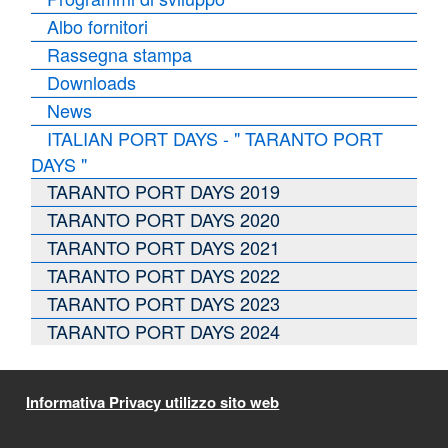
Albo fornitori
Rassegna stampa
Downloads
News
ITALIAN PORT DAYS - " TARANTO PORT
DAYS "
TARANTO PORT DAYS 2019
TARANTO PORT DAYS 2020
TARANTO PORT DAYS 2021
TARANTO PORT DAYS 2022
TARANTO PORT DAYS 2023
TARANTO PORT DAYS 2024
Informativa Privacy utilizzo sito web