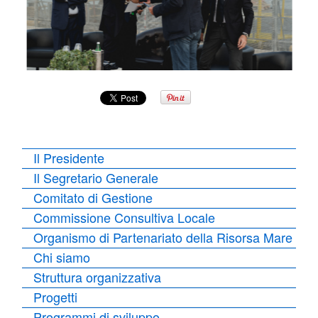
Il Presidente
Il Segretario Generale
Comitato di Gestione
Commissione Consultiva Locale
Organismo di Partenariato della Risorsa Mare
Chi siamo
Struttura organizzativa
Progetti
Programmi di sviluppo