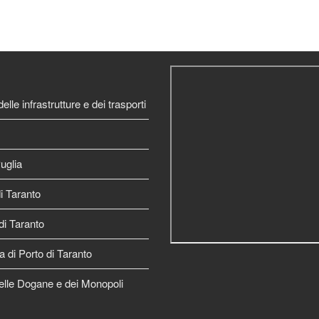
elle infrastrutture e dei trasporti
uglia
 Taranto
di Taranto
a di Porto di Taranto
elle Dogane e dei Monopoli