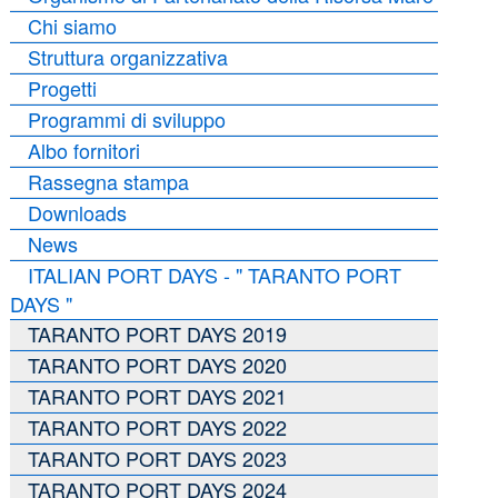
Chi siamo
Struttura organizzativa
Progetti
Programmi di sviluppo
Albo fornitori
Rassegna stampa
Downloads
News
ITALIAN PORT DAYS - " TARANTO PORT
DAYS "
TARANTO PORT DAYS 2019
TARANTO PORT DAYS 2020
TARANTO PORT DAYS 2021
TARANTO PORT DAYS 2022
TARANTO PORT DAYS 2023
TARANTO PORT DAYS 2024