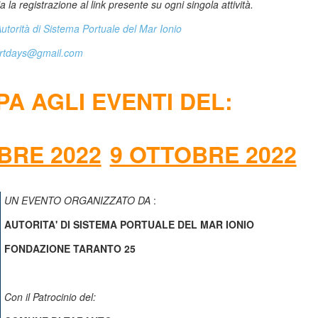
a la registrazione al link presente su ogni singola attività.
torità di Sistema Portuale del Mar Ionio
ortdays@gmail.com
PA AGLI EVENTI DEL:
BRE 2022
9 OTTOBRE 2022
UN EVENTO ORGANIZZATO DA
:
AUTORITA' DI SISTEMA PORTUALE DEL MAR IONIO
FONDAZIONE TARANTO 25
Con il Patrocinio del: