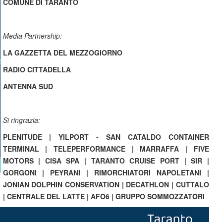
COMUNE DI TARANTO
Media Partnership:
LA GAZZETTA DEL MEZZOGIORNO
RADIO CITTADELLA
ANTENNA SUD
Si ringrazia:
PLENITUDE | YILPORT - SAN CATALDO CONTAINER
TERMINAL | TELEPERFORMANCE | MARRAFFA | FIVE
MOTORS | CISA SPA | TARANTO CRUISE PORT | SIR |
GORGONI | PEYRANI | RIMORCHIATORI NAPOLETANI |
JONIAN DOLPHIN CONSERVATION | DECATHLON | CUTTALO
| CENTRALE DEL LATTE | AFO6 | GRUPPO SOMMOZZATORI