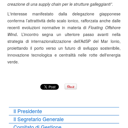
creazione di una supply chain per le strutture galleggianti”.
L'interesse manifestato dalla delegazione giapponese
conferma l’attrattività dello scalo ionico, rafforzata anche dalle
recenti evoluzioni normative in materia di
Floating Offshore
Wind
.
L’incontro segna un ulteriore passo avanti nella
strategia di internazionalizzazione dell’AdSP del Mar Ionio,
proiettando il porto verso un futuro di sviluppo sostenibile,
innovazione tecnologica e centralità nelle rotte dell'energia
verde.
Il Presidente
Il Segretario Generale
Comitato di Gestione