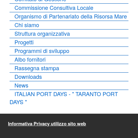
Commissione Consultiva Locale
Organismo di Partenariato della Risorsa Mare
Chi siamo
Struttura organizzativa
Progetti
Programmi di sviluppo
Albo fornitori
Rassegna stampa
Downloads
News
ITALIAN PORT DAYS - " TARANTO PORT
DAYS "
Informativa Privacy utilizzo sito web