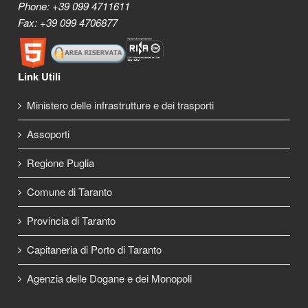
Phone: +39 099 4711611
Fax: +39 099 4706877
Link Utili
Ministero delle infrastrutture e dei trasporti
Assoporti
Regione Puglia
Comune di Taranto
Provincia di Taranto
Capitaneria di Porto di Taranto
Agenzia delle Dogane e dei Monopoli