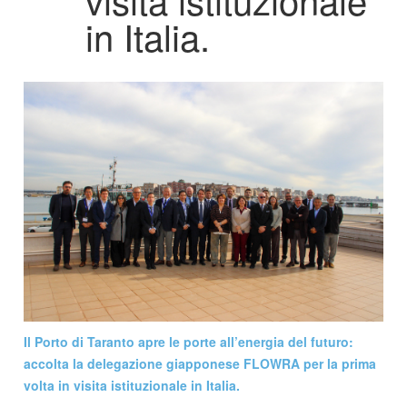
in Italia.
Il Porto di Taranto apre le porte all’energia del futuro:
accolta la delegazione giapponese FLOWRA per la prima
volta in visita istituzionale in Italia.