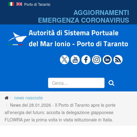
Porto di Taranto
AGGIORNAMENTI
EMERGENZA
CORONAVIRUS
news nascoste
News del 28.01.2026 - Il Porto di Taranto apre le porte
all’energia del futuro: accolta la delegazione giapponese
FLOWRA per la prima volta in visita istituzionale in Italia.