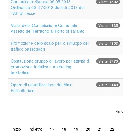
Comunicato Stampa 09.05.2013 -
Visite: 4502
Ordinanza 00197/2013 del 9.5.2013 del
TAR di Lecce
Visita della Commissione Comunale
Visite: 4835
Assetto del Territorio al Porto di Taranto
Promozione dello scalo per lo sviluppo del
Visite: 4803
traffico passeggeri
Costituzione gruppo di lavoro per attività di
Visite: 7470
promozione turistica e marketing
territoriale
Opere di riqualificazione del Molo
Visite: 5440
Polisettoriale
NaN
Inizio
Indietro
17
18
19
20
21
22