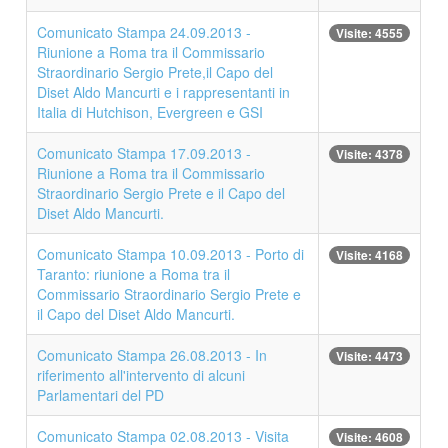
Comunicato Stampa 24.09.2013 -
Visite: 4555
Riunione a Roma tra il Commissario
Straordinario Sergio Prete,il Capo del
Diset Aldo Mancurti e i rappresentanti in
Italia di Hutchison, Evergreen e GSI
Comunicato Stampa 17.09.2013 -
Visite: 4378
Riunione a Roma tra il Commissario
Straordinario Sergio Prete e il Capo del
Diset Aldo Mancurti.
Comunicato Stampa 10.09.2013 - Porto di
Visite: 4168
Taranto: riunione a Roma tra il
Commissario Straordinario Sergio Prete e
il Capo del Diset Aldo Mancurti.
Comunicato Stampa 26.08.2013 - In
Visite: 4473
riferimento all'intervento di alcuni
Parlamentari del PD
Comunicato Stampa 02.08.2013 - Visita
Visite: 4608