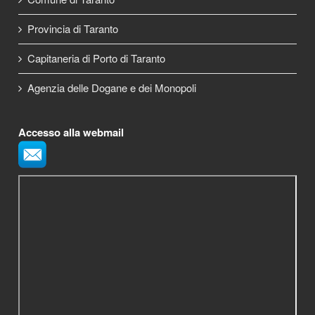
Provincia di Taranto
Capitaneria di Porto di Taranto
Agenzia delle Dogane e dei Monopoli
Accesso alla webmail