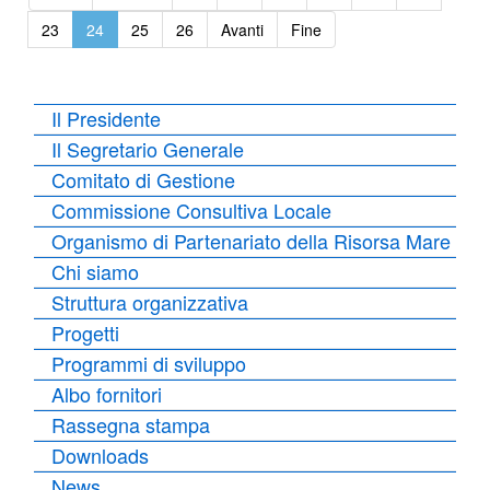
23
24
25
26
Avanti
Fine
Il Presidente
Il Segretario Generale
Comitato di Gestione
Commissione Consultiva Locale
Organismo di Partenariato della Risorsa Mare
Chi siamo
Struttura organizzativa
Progetti
Programmi di sviluppo
Albo fornitori
Rassegna stampa
Downloads
News