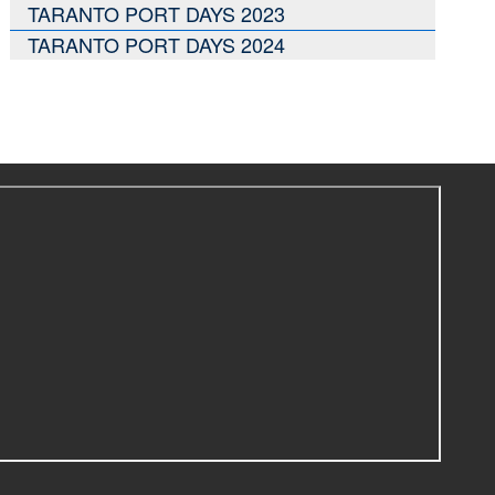
TARANTO PORT DAYS 2023
TARANTO PORT DAYS 2024