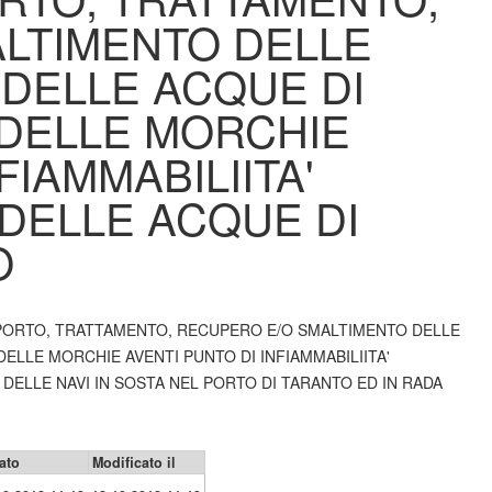
LTIMENTO DELLE
 DELLE ACQUE DI
 DELLE MORCHIE
FIAMMABILIITA'
 DELLE ACQUE DI
O
 TRASPORTO, TRATTAMENTO, RECUPERO E/O SMALTIMENTO DELLE
DELLE MORCHIE AVENTI PUNTO DI INFIAMMABILIITA'
DELLE NAVI IN SOSTA NEL PORTO DI TARANTO ED IN RADA
ato
Modificato il