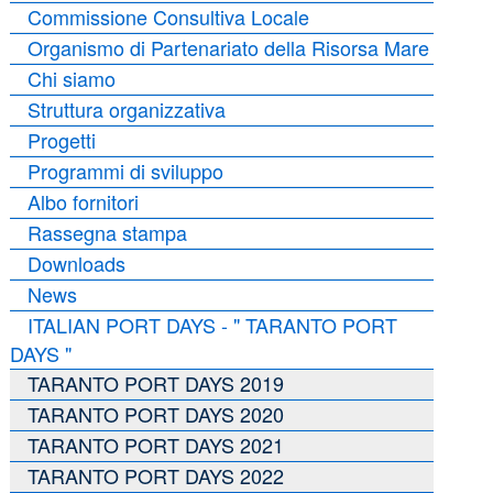
Commissione Consultiva Locale
Organismo di Partenariato della Risorsa Mare
Chi siamo
Struttura organizzativa
Progetti
Programmi di sviluppo
Albo fornitori
Rassegna stampa
Downloads
News
ITALIAN PORT DAYS - " TARANTO PORT
DAYS "
TARANTO PORT DAYS 2019
TARANTO PORT DAYS 2020
TARANTO PORT DAYS 2021
TARANTO PORT DAYS 2022