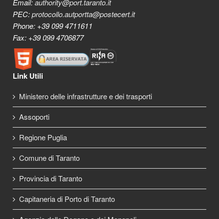
Email:
authority@port.taranto.it
PEC:
protocollo.autportta@postecert.it
Phone: +39 099 4711611
Fax: +39 099 4706877
Link Utili
Ministero delle infrastrutture e dei trasporti
Assoporti
Regione Puglia
Comune di Taranto
Provincia di Taranto
Capitaneria di Porto di Taranto