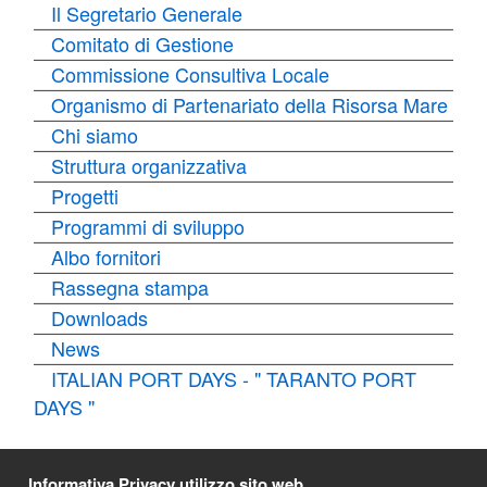
Il Segretario Generale
Comitato di Gestione
Commissione Consultiva Locale
Organismo di Partenariato della Risorsa Mare
Chi siamo
Struttura organizzativa
Progetti
Programmi di sviluppo
Albo fornitori
Rassegna stampa
Downloads
News
ITALIAN PORT DAYS - " TARANTO PORT
DAYS "
Informativa Privacy utilizzo sito web