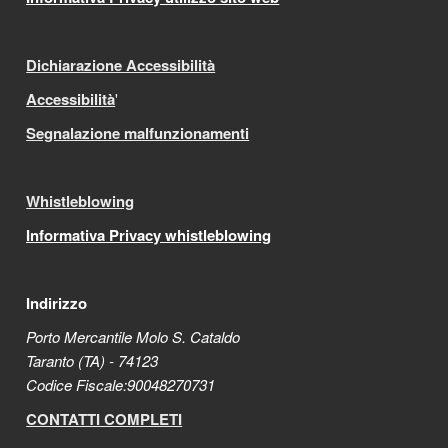
Dichiarazione Accessibilità
Accessibilità
'
Segnalazione malfunzionamenti
Whistleblowing
Informativa Privacy whistleblowing
Indirizzo
Porto Mercantile Molo S. Cataldo
Taranto (TA) - 74123
Codice Fiscale:90048270731
CONTATTI COMPLETI