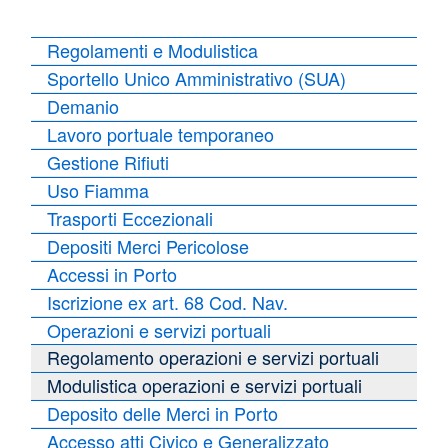
Regolamenti e Modulistica
Sportello Unico Amministrativo (SUA)
Demanio
Lavoro portuale temporaneo
Gestione Rifiuti
Uso Fiamma
Trasporti Eccezionali
Depositi Merci Pericolose
Accessi in Porto
Iscrizione ex art. 68 Cod. Nav.
Operazioni e servizi portuali
Regolamento operazioni e servizi portuali
Modulistica operazioni e servizi portuali
Deposito delle Merci in Porto
Accesso atti Civico e Generalizzato