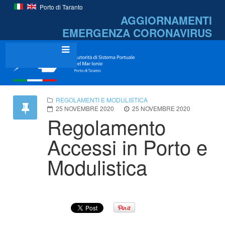
Porto di Taranto
AGGIORNAMENTI
EMERGENZA
CORONAVIRUS
REGOLAMENTI E MODULISTICA
25 NOVEMBRE 2020
25 NOVEMBRE 2020
Regolamento
Accessi in Porto e
Modulistica