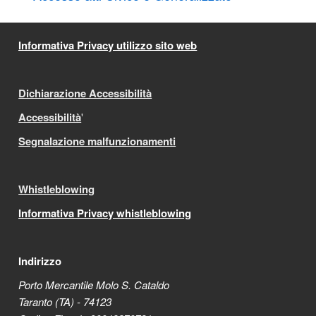
Informativa Privacy utilizzo sito web
Dichiarazione Accessibilità
Accessibilità
'
Segnalazione malfunzionamenti
Whistleblowing
Informativa Privacy whistleblowing
Indirizzo
Porto Mercantile Molo S. Cataldo
Taranto (TA) - 74123