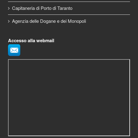
Capitaneria di Porto di Taranto
Agenzia delle Dogane e dei Monopoli
Accesso alla webmail