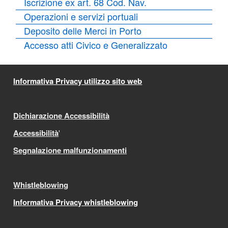
Iscrizione ex art. 68 Cod. Nav.
Operazioni e servizi portuali
Deposito delle Merci in Porto
Accesso atti Civico e Generalizzato
Informativa Privacy utilizzo sito web
Dichiarazione Accessibilità
Accessibilità
'
Segnalazione malfunzionamenti
Whistleblowing
Informativa Privacy whistleblowing