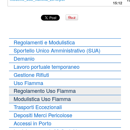
1
15:12
Regolamenti e Modulistica
Sportello Unico Amministrativo (SUA)
Demanio
Lavoro portuale temporaneo
Gestione Rifiuti
Uso Fiamma
Regolamento Uso Fiamma
Modulistica Uso Fiamma
Trasporti Eccezionali
Depositi Merci Pericolose
Accessi in Porto