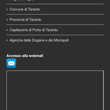
Comune di Taranto
Provincia di Taranto
Capitaneria di Porto di Taranto
Agenzia delle Dogane e dei Monopoli
Accesso alla webmail