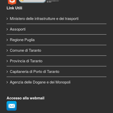
Link Utili
Ministero delle infrastrutture e dei trasporti
Assoporti
Regione Puglia
Comune di Taranto
Provincia di Taranto
Capitaneria di Porto di Taranto
Agenzia delle Dogane e dei Monopoli
Accesso alla webmail