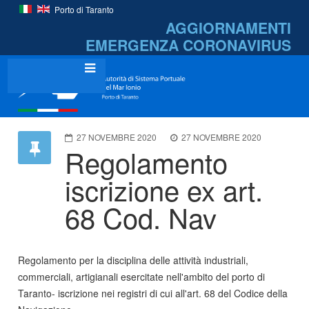
Porto di Taranto
AGGIORNAMENTI
EMERGENZA
CORONAVIRUS
27 NOVEMBRE 2020
27 NOVEMBRE 2020
Regolamento
iscrizione ex art.
68 Cod. Nav
Regolamento per la disciplina delle attività industriali,
commerciali, artigianali esercitate nell'ambito del porto di
Taranto- iscrizione nei registri di cui all'art. 68 del Codice della