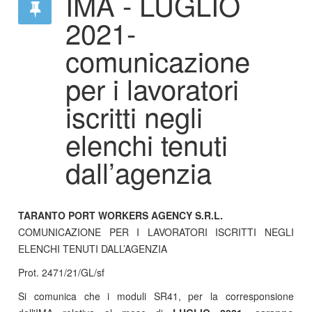
IMA - LUGLIO
2021-
comunicazione
per i lavoratori
iscritti negli
elenchi tenuti
dall’agenzia
TARANTO PORT WORKERS AGENCY S.R.L.
COMUNICAZIONE PER I LAVORATORI ISCRITTI NEGLI
ELENCHI TENUTI DALL’AGENZIA
Prot. 2471/21/GL/sf
Si comunica che i moduli SR41, per la corresponsione