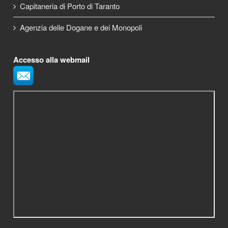
Capitaneria di Porto di Taranto
Agenzia delle Dogane e dei Monopoli
Accesso alla webmail