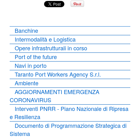
Banchine
Intermodalità e Logistica
Opere infrastrutturali in corso
Port of the future
Navi in porto
Taranto Port Workers Agency S.r.l.
Ambiente
AGGIORNAMENTI EMERGENZA
CORONAVIRUS
Interventi PNRR - Piano Nazionale di Ripresa
e Resilienza
Documento di Programmazione Strategica di
Sistema