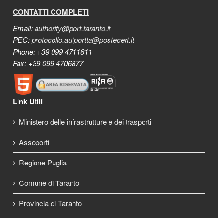
CONTATTI COMPLETI
Email:
authority@port.taranto.it
PEC:
protocollo.autportta@postecert.it
Phone: +39 099 4711611
Fax: +39 099 4706877
Link Utili
Ministero delle infrastrutture e dei trasporti
Assoporti
Regione Puglia
Comune di Taranto
Provincia di Taranto