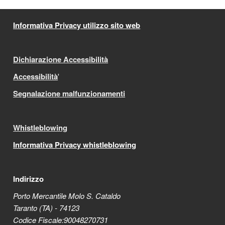
Informativa Privacy utilizzo sito web
Dichiarazione Accessibilità
Accessibilità
'
Segnalazione malfunzionamenti
Whistleblowing
Informativa Privacy whistleblowing
Indirizzo
Porto Mercantile Molo S. Cataldo
Taranto (TA) - 74123
Codice Fiscale:90048270731