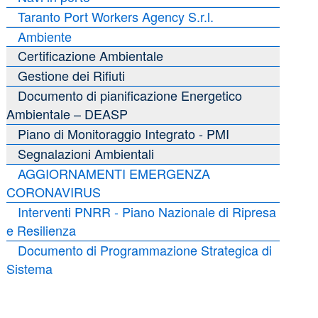
Taranto Port Workers Agency S.r.l.
Ambiente
Certificazione Ambientale
Gestione dei Rifiuti
Documento di pianificazione Energetico
Ambientale – DEASP
Piano di Monitoraggio Integrato - PMI
Segnalazioni Ambientali
AGGIORNAMENTI EMERGENZA
CORONAVIRUS
Interventi PNRR - Piano Nazionale di Ripresa
e Resilienza
Documento di Programmazione Strategica di
Sistema