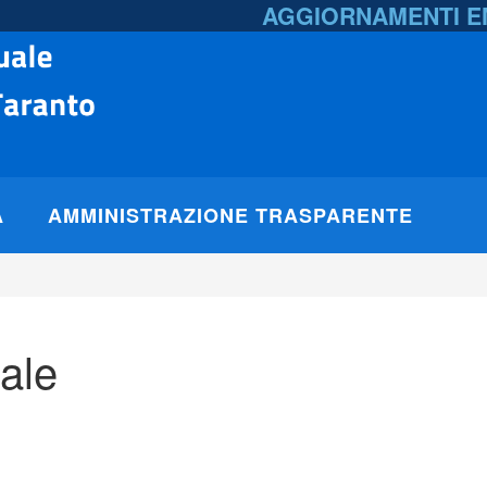
AGGIORNAMENTI 
A
AMMINISTRAZIONE TRASPARENTE
ale