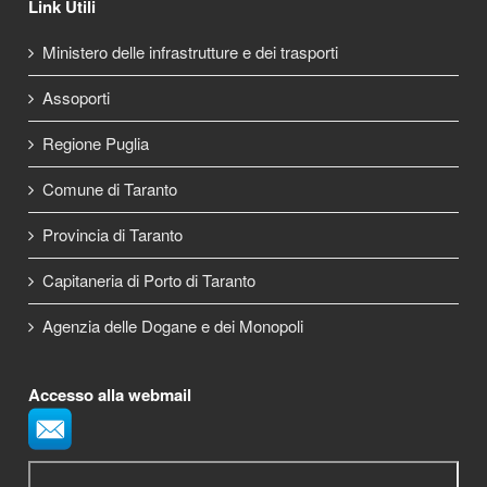
Link Utili
Ministero delle infrastrutture e dei trasporti
Assoporti
Regione Puglia
Comune di Taranto
Provincia di Taranto
Capitaneria di Porto di Taranto
Agenzia delle Dogane e dei Monopoli
Accesso alla webmail