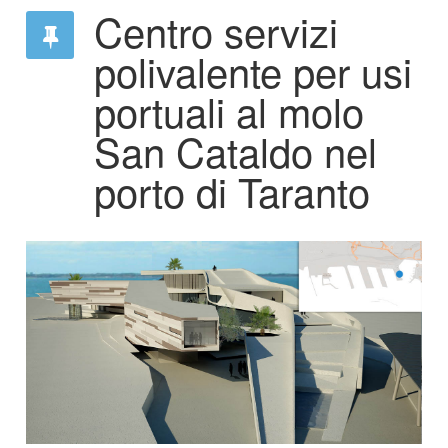
Centro servizi
polivalente per usi
portuali al molo
San Cataldo nel
porto di Taranto