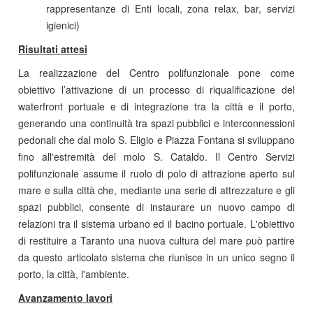
rappresentanze di Enti locali, zona relax, bar, servizi
igienici)
Risultati attesi
La realizzazione del Centro polifunzionale pone come
obiettivo l’attivazione di un processo di riqualificazione del
waterfront portuale e di integrazione tra la città e il porto,
generando una continuità tra spazi pubblici e interconnessioni
pedonali che dal molo S. Eligio e Piazza Fontana si sviluppano
fino all'estremità del molo S. Cataldo. Il Centro Servizi
polifunzionale assume il ruolo di polo di attrazione aperto sul
mare e sulla città che, mediante una serie di attrezzature e gli
spazi pubblici, consente di instaurare un nuovo campo di
relazioni tra il sistema urbano ed il bacino portuale. L'obiettivo
di restituire a Taranto una nuova cultura del mare può partire
da questo articolato sistema che riunisce in un unico segno il
porto, la città, l'ambiente.
Avanzamento lavori