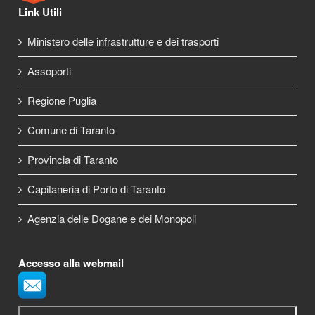
Link Utili
Ministero delle infrastrutture e dei trasporti
Assoporti
Regione Puglia
Comune di Taranto
Provincia di Taranto
Capitaneria di Porto di Taranto
Agenzia delle Dogane e dei Monopoli
Accesso alla webmail