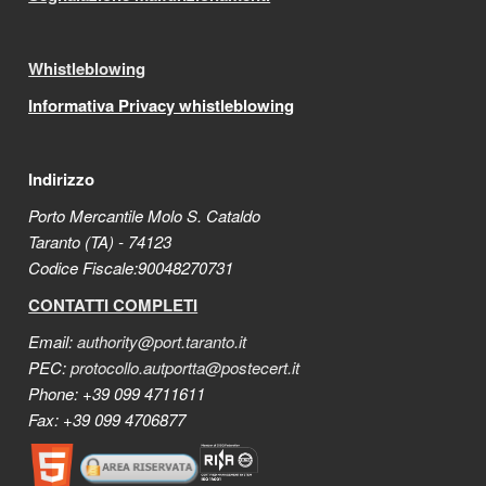
Whistleblowing
Informativa Privacy whistleblowing
Indirizzo
Porto Mercantile Molo S. Cataldo
Taranto (TA) - 74123
Codice Fiscale:90048270731
CONTATTI COMPLETI
Email:
authority@port.taranto.it
PEC:
protocollo.autportta@postecert.it
Phone: +39 099 4711611
Fax: +39 099 4706877