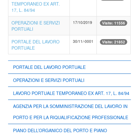
TEMPORANEO EX ART.
17, L. 84/94
OPERAZIONI E SERVIZI
17/10/2019
Visite: 11556
PORTUALI
PORTALE DEL LAVORO
30/11/-0001
Visite: 21852
PORTUALE
PORTALE DEL LAVORO PORTUALE
OPERAZIONI E SERVIZI PORTUALI
LAVORO PORTUALE TEMPORANEO EX ART. 17, L. 84/94
AGENZIA PER LA SOMMINISTRAZIONE DEL LAVORO IN
PORTO E PER LA RIQUALIFICAZIONE PROFESSIONALE
PIANO DELL’ORGANICO DEL PORTO E PIANO