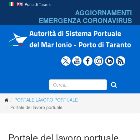
Porto di Taranto
AGGIORNAMENTI
EMERGENZA
CORONAVIRUS
PORTALE LAVORO PORTUALE
Portale del lavoro portuale
Portale del lavoro portuale