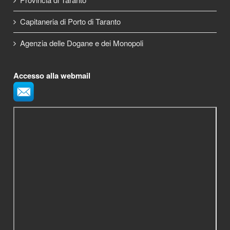
Capitaneria di Porto di Taranto
Agenzia delle Dogane e dei Monopoli
Accesso alla webmail