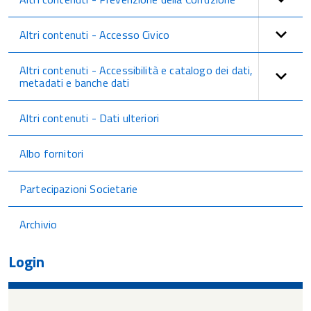
Altri contenuti - Accesso Civico
Altri contenuti - Accessibilità e catalogo dei dati,
metadati e banche dati
Altri contenuti - Dati ulteriori
Albo fornitori
Partecipazioni Societarie
Archivio
Login