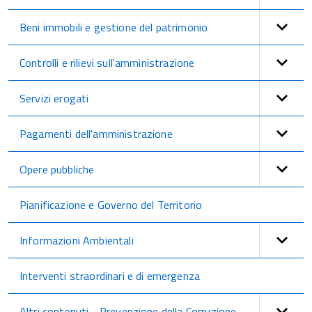
Beni immobili e gestione del patrimonio
Controlli e rilievi sull'amministrazione
Servizi erogati
Pagamenti dell'amministrazione
Opere pubbliche
Pianificazione e Governo del Territorio
Informazioni Ambientali
Interventi straordinari e di emergenza
Altri contenuti - Prevenzione della Corruzione