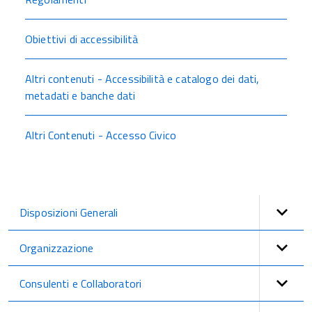
Obiettivi di accessibilità
Altri contenuti - Accessibilità e catalogo dei dati,
metadati e banche dati
Altri Contenuti - Accesso Civico
Disposizioni Generali
Organizzazione
Consulenti e Collaboratori