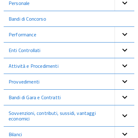
Personale
Bandi di Concorso
Performance
Enti Controllati
Attività e Procedimenti
Provvedimenti
Bandi di Gara e Contratti
Sovvenzioni, contributi, sussidi, vantaggi
economici
Bilanci