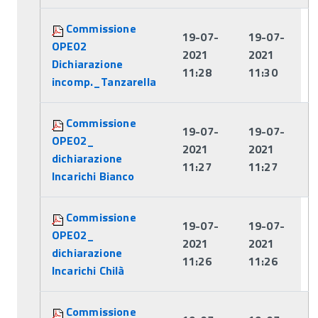
Commissione
19-07-
19-07-
OPE02
2021
2021
Dichiarazione
11:28
11:30
incomp._Tanzarella
Commissione
19-07-
19-07-
OPE02_
2021
2021
dichiarazione
11:27
11:27
Incarichi Bianco
Commissione
19-07-
19-07-
OPE02_
2021
2021
dichiarazione
11:26
11:26
Incarichi Chilà
Commissione