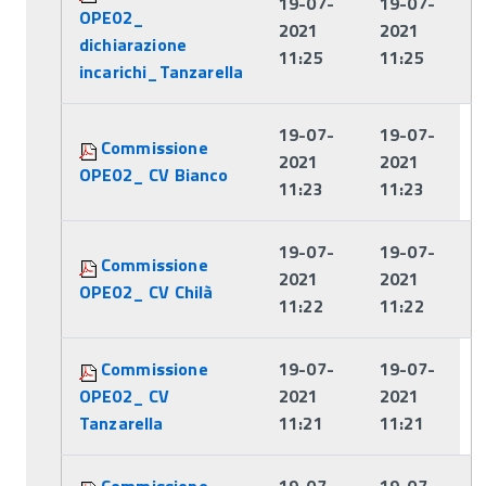
19-07-
19-07-
OPE02_
2021
2021
dichiarazione
11:25
11:25
incarichi_Tanzarella
19-07-
19-07-
Commissione
2021
2021
OPE02_ CV Bianco
11:23
11:23
19-07-
19-07-
Commissione
2021
2021
OPE02_ CV Chilà
11:22
11:22
Commissione
19-07-
19-07-
OPE02_ CV
2021
2021
Tanzarella
11:21
11:21