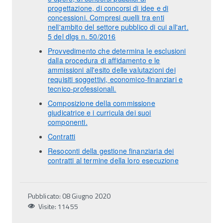
progettazione, di concorsi di idee e di
concessioni. Compresi quelli tra enti
nell'ambito del settore pubblico di cui all'art.
5 del dlgs n. 50/2016
Provvedimento che determina le esclusioni
dalla procedura di affidamento e le
ammissioni all'esito delle valutazioni dei
requisiti soggettivi, economico-finanziari e
tecnico-professionali.
Composizione della commissione
giudicatrice e i curricula dei suoi
componenti.
Contratti
Resoconti della gestione finanziaria dei
contratti al termine della loro esecuzione
Pubblicato: 08 Giugno 2020
Visite: 11455