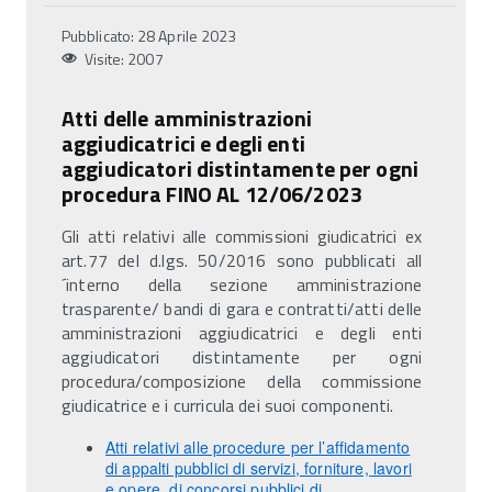
Pubblicato: 28 Aprile 2023
Visite: 2007
Atti delle amministrazioni
aggiudicatrici e degli enti
aggiudicatori distintamente per ogni
procedura FINO AL 12/06/2023
Gli atti relativi alle commissioni giudicatrici ex
art.77 del d.lgs. 50/2016 sono pubblicati all
´interno della sezione amministrazione
trasparente/ bandi di gara e contratti/atti delle
amministrazioni aggiudicatrici e degli enti
aggiudicatori distintamente per ogni
procedura/composizione della commissione
giudicatrice e i curricula dei suoi componenti.
Atti relativi alle procedure per l’affidamento
di appalti pubblici di servizi, forniture, lavori
e opere, di concorsi pubblici di