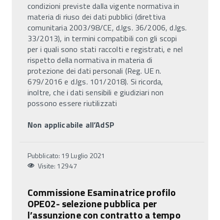
condizioni previste dalla vigente normativa in
materia di riuso dei dati pubblici (direttiva
comunitaria 2003/98/CE, d.lgs. 36/2006, d.lgs.
33/2013), in termini compatibili con gli scopi
per i quali sono stati raccolti e registrati, e nel
rispetto della normativa in materia di
protezione dei dati personali (Reg. UE n.
679/2016 e d.lgs. 101/2018). Si ricorda,
inoltre, che i dati sensibili e giudiziari non
possono essere riutilizzati
Non applicabile all’AdSP
Pubblicato: 19 Luglio 2021
Visite: 12947
Commissione Esaminatrice profilo
OPE02- selezione pubblica per
l’assunzione con contratto a tempo