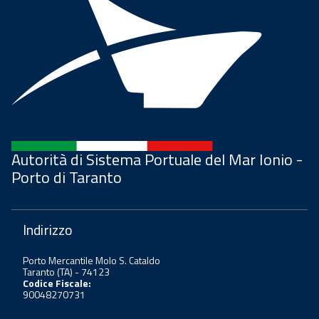
Autorità di Sistema Portuale del Mar Ionio -
Porto di Taranto
Indirizzo
Porto Mercantile Molo S. Cataldo
Taranto (TA) - 74123
Codice Fiscale:
90048270731