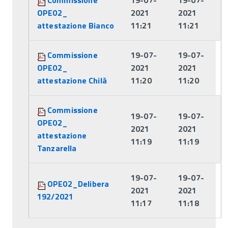
Commissione
19-07-
19-07-
OPE02_
2021
2021
attestazione Bianco
11:21
11:21
Commissione
19-07-
19-07-
OPE02_
2021
2021
attestazione Chilà
11:20
11:20
Commissione
19-07-
19-07-
OPE02_
2021
2021
attestazione
11:19
11:19
Tanzarella
19-07-
19-07-
OPE02_Delibera
2021
2021
192/2021
11:17
11:18