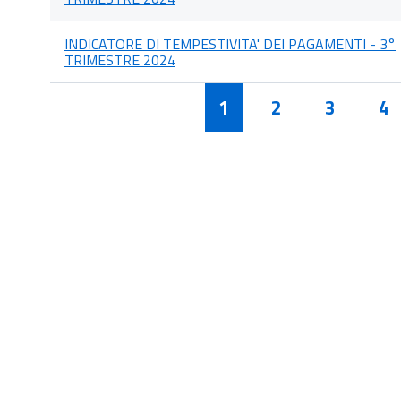
INDICATORE DI TEMPESTIVITA' DEI PAGAMENTI - 3°
TRIMESTRE 2024
1
2
3
4