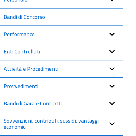
Bandi di Concorso
Performance
Enti Controllati
Attività e Procedimenti
Provvedimenti
Bandi di Gara e Contratti
Sovvenzioni, contributi, sussidi, vantaggi
economici