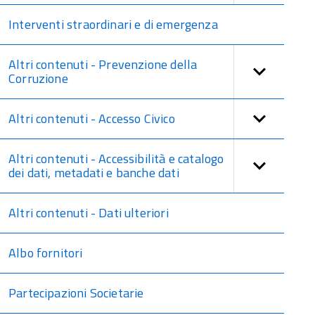
Interventi straordinari e di emergenza
Altri contenuti - Prevenzione della
Corruzione
Altri contenuti - Accesso Civico
Altri contenuti - Accessibilità e catalogo
dei dati, metadati e banche dati
Altri contenuti - Dati ulteriori
Albo fornitori
Partecipazioni Societarie