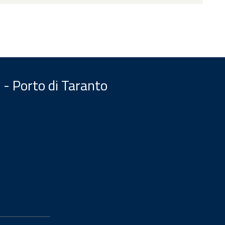
 - Porto di Taranto