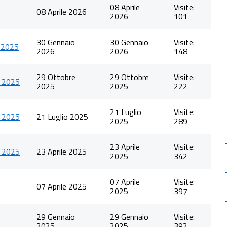
08 Aprile
Visite:
08 Aprile 2026
2026
101
30 Gennaio
30 Gennaio
Visite:
 2025
2026
2026
148
29 Ottobre
29 Ottobre
Visite:
 2025
2025
2025
222
21 Luglio
Visite:
 2025
21 Luglio 2025
2025
289
23 Aprile
Visite:
 2025
23 Aprile 2025
2025
342
07 Aprile
Visite:
07 Aprile 2025
2025
397
29 Gennaio
29 Gennaio
Visite:
2025
2025
392