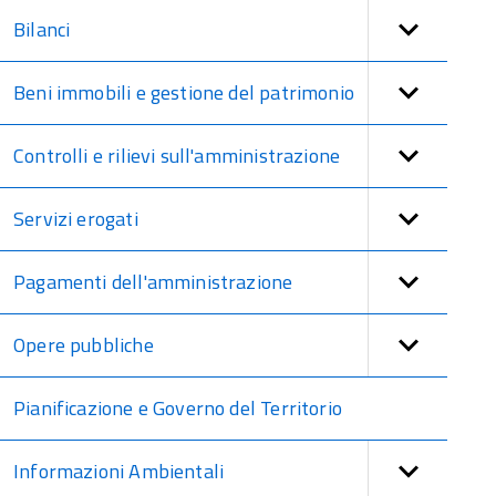
Bilanci
Beni immobili e gestione del patrimonio
Controlli e rilievi sull'amministrazione
Servizi erogati
Pagamenti dell'amministrazione
Opere pubbliche
Pianificazione e Governo del Territorio
Informazioni Ambientali