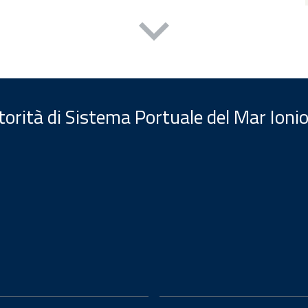
orità di Sistema Portuale del Mar Ionio