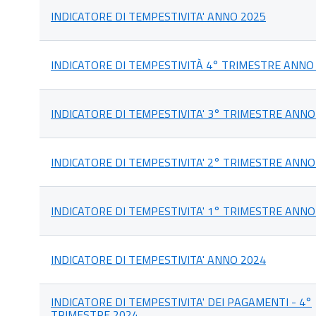
dei
pagamenti
INDICATORE DI TEMPESTIVITA' ANNO 2025
INDICATORE DI TEMPESTIVITÀ 4° TRIMESTRE ANNO
INDICATORE DI TEMPESTIVITA' 3° TRIMESTRE ANNO
INDICATORE DI TEMPESTIVITA' 2° TRIMESTRE ANNO
INDICATORE DI TEMPESTIVITA' 1° TRIMESTRE ANNO
INDICATORE DI TEMPESTIVITA' ANNO 2024
INDICATORE DI TEMPESTIVITA' DEI PAGAMENTI - 4°
TRIMESTRE 2024