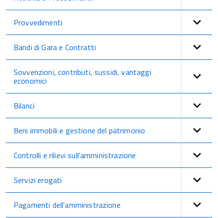
Provvedimenti
Bandi di Gara e Contratti
Sovvenzioni, contributi, sussidi, vantaggi
economici
Bilanci
Beni immobili e gestione del patrimonio
Controlli e rilievi sull'amministrazione
Servizi erogati
Pagamenti dell'amministrazione