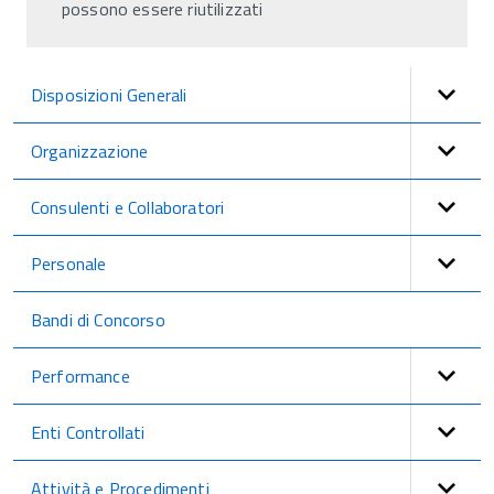
possono essere riutilizzati
Disposizioni Generali
Organizzazione
Consulenti e Collaboratori
Personale
Bandi di Concorso
Performance
Enti Controllati
Attività e Procedimenti