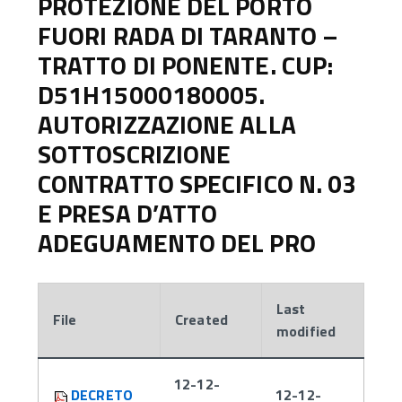
PROTEZIONE DEL PORTO
FUORI RADA DI TARANTO –
TRATTO DI PONENTE. CUP:
D51H15000180005.
AUTORIZZAZIONE ALLA
SOTTOSCRIZIONE
CONTRATTO SPECIFICO N. 03
E PRESA D’ATTO
ADEGUAMENTO DEL PRO
Last
File
Created
modified
Attachments:
12-12-
DECRETO
12-12-