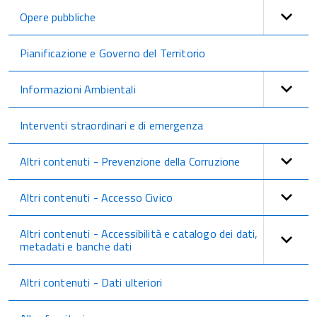
Opere pubbliche
Pianificazione e Governo del Territorio
Informazioni Ambientali
Interventi straordinari e di emergenza
Altri contenuti - Prevenzione della Corruzione
Altri contenuti - Accesso Civico
Altri contenuti - Accessibilità e catalogo dei dati,
metadati e banche dati
Altri contenuti - Dati ulteriori