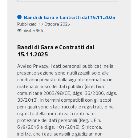
Bandi di Gara e Contratti dal 15.11.2025
Pubblicato: 17 Ottobre 2025
Visite: 964
Bandi di Gara e Contratti dal
15.11.2025
Avviso Privacy: i dati personali pubblicati nella
presente sezione sono riutilizzabili solo alle
condizioni previste dalla vigente normativa in
materia di riuso dei dati pubblici (direttiva
comunitaria 2003/98/CE, d.lgs. 36/2006, d.lgs.
33/2013), in termini compatibili con gli scopi
per i quali sono stati raccolti e registrati, e nel
rispetto della normativa in materia di
protezione dei dati personali (Reg. UE n.
679/2016 e d.lgs. 101/2018). Si ricorda,
inoltre, che i dati sensibili e giudiziari non