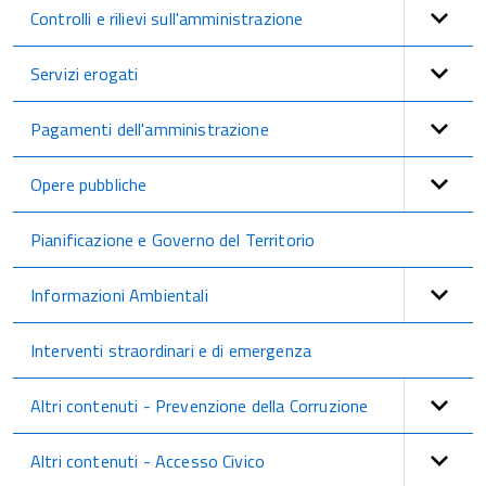
Controlli e rilievi sull'amministrazione
Servizi erogati
Pagamenti dell'amministrazione
Opere pubbliche
Pianificazione e Governo del Territorio
Informazioni Ambientali
Interventi straordinari e di emergenza
Altri contenuti - Prevenzione della Corruzione
Altri contenuti - Accesso Civico