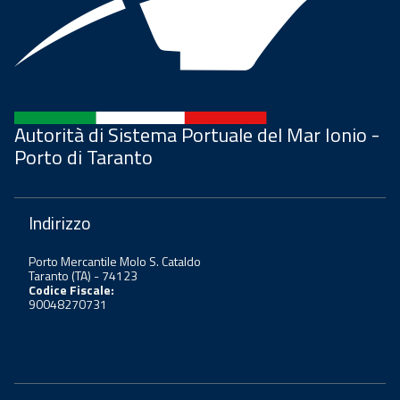
Autorità di Sistema Portuale del Mar Ionio -
Porto di Taranto
Indirizzo
Porto Mercantile Molo S. Cataldo
Taranto (TA) - 74123
Codice Fiscale:
90048270731