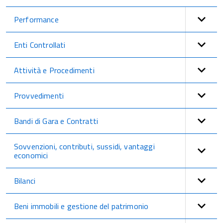
Performance
Enti Controllati
Attività e Procedimenti
Provvedimenti
Bandi di Gara e Contratti
Sovvenzioni, contributi, sussidi, vantaggi
economici
Bilanci
Beni immobili e gestione del patrimonio