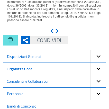
in materia di riuso dei dati pubblici (direttiva comunitaria 2003/98/CE,
d.lgs. 36/2006, d.lgs. 33/2013), in termini compatibili con gli scopi per
i quali sono stati raccolti e registrati, e nel rispetto della normativa in
materia di protezione dei dati personali (Reg. UE n. 679/2016 e d.lgs.
101/2018). Si ricorda, inoltre, che i dati sensibili e giudiziari non
possono essere riutilizzati
Indietro
Avanti
CONDIVIDI
Disposizioni Generali
Organizzazione
Consulenti e Collaboratori
Personale
Bandi di Concorso