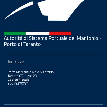
Autorità di Sistema Portuale del Mar Ionio -
Porto di Taranto
Indirizzo
Porto Mercantile Molo S. Cataldo
Taranto (TA) - 74123
Codice Fiscale:
90048270731