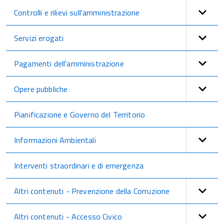
Controlli e rilievi sull'amministrazione
Servizi erogati
Pagamenti dell'amministrazione
Opere pubbliche
Pianificazione e Governo del Territorio
Informazioni Ambientali
Interventi straordinari e di emergenza
Altri contenuti - Prevenzione della Corruzione
Altri contenuti - Accesso Civico