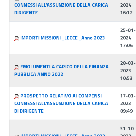
CONNESSI ALL’ASSUNZIONE DELLA CARICA
2024
DIRIGENTE
16:12
25-01-
IMPORTI MISSIONI_LECCE_Anno 2023
2024
17:06
28-03-
EMOLUMENTI A CARICO DELLA FINANZA
2023
PUBBLICA ANNO 2022
10:53
PROSPETTO RELATIVO AI COMPENSI
17-03-
CONNESSI ALL’ASSUNZIONE DELLA CARICA
2023
DI DIRIGENTE
09:49
31-10-