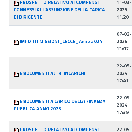
PROSPETTO RELATIVO AI COMPENSI
11-03-
CONNESSI ALL’ASSUNZIONE DELLA CARICA
2025
DI DIRIGENTE
11:20
07-02-
IMPORTI MISSIONI_LECCE_Anno 2024
2025
13:07
22-05-
EMOLUMENTI ALTRI INCARICHI
2024
17:41
22-05-
EMOLUMENTI A CARICO DELLA FINANZA
2024
PUBBLICA ANNO 2023
17:39
PROSPETTO RELATIVO AI COMPENSI
22-05-