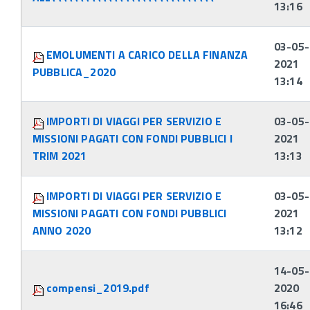
13:16
03-05-
EMOLUMENTI A CARICO DELLA FINANZA
2021
PUBBLICA_2020
13:14
IMPORTI DI VIAGGI PER SERVIZIO E
03-05-
MISSIONI PAGATI CON FONDI PUBBLICI I
2021
TRIM 2021
13:13
IMPORTI DI VIAGGI PER SERVIZIO E
03-05-
MISSIONI PAGATI CON FONDI PUBBLICI
2021
ANNO 2020
13:12
14-05-
compensi_2019.pdf
2020
16:46