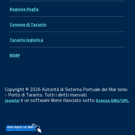
Regione Puglia
Comune di Taranto
Taranto logistica
BDAP
Copyright © 2026 Autorità di Sistema Portuale del Mar Ionio
- Porto di Taranto. Tutti i diritti riservati.
è un software libero rilasciato sotto
Joomla!
licenza GNU/GPL.