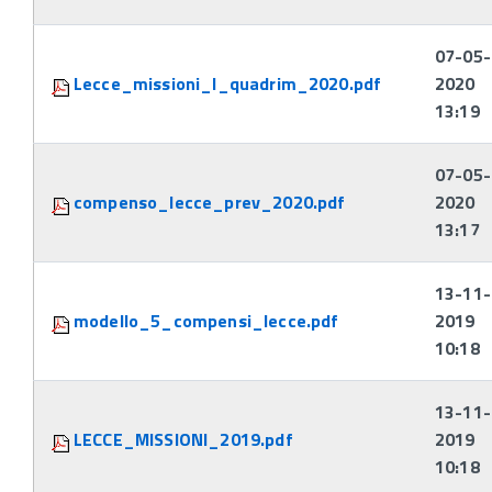
07-05-
Lecce_missioni_I_quadrim_2020.pdf
2020
13:19
07-05-
compenso_lecce_prev_2020.pdf
2020
13:17
13-11-
modello_5_compensi_lecce.pdf
2019
10:18
13-11-
LECCE_MISSIONI_2019.pdf
2019
10:18