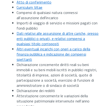
Atto di conferimento
Curriculum Vitae
Compensi di qualsiasi natura connessi
all'assunzione dell'incarico
Importi di viaggio di servizio e missioni pagati con
fondi pubblici
Dati relativi alle assunzione di altre cariche, presso
enti pubblici o privati, e relativi compensi a
qualsiasi titolo corrisposti
Altri eventuali incarichi con oneri a carico della
finanza pubblica e indicazione dei compensi
spettanti
Dichiarazione concernente diritti reali su beni
immobili e su beni mobili iscritti in pubblici registri,
titolarità di imprese, azioni di società, quote di
partecipazione a società, esercizio di funzioni di
amministratore o di sindaco di società
Dichiarazione dei redditi
Attestazione concernente le variazioni della
situazione patrimoniale intervenute nell'anno