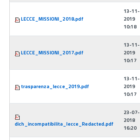
13-11-
LECCE_MISSIONI_2018.pdf
2019
10:18
13-11-
LECCE_MISSIONI_2017.pdf
2019
10:17
13-11-
trasparenza_lecce_2019.pdf
2019
10:17
23-07-
2018
dich_incompatibilita_lecce_Redacted.pdf
16:20