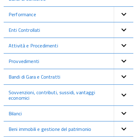
Performance
Enti Controllati
Attività e Procedimenti
Provvedimenti
Bandi di Gara e Contratti
Sovvenzioni, contributi, sussidi, vantaggi
economici
Bilanci
Beni immobili e gestione del patrimonio