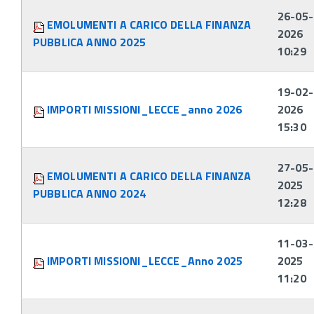
26-05-
EMOLUMENTI A CARICO DELLA FINANZA
2026
PUBBLICA ANNO 2025
10:29
19-02-
IMPORTI MISSIONI_LECCE_anno 2026
2026
15:30
27-05-
EMOLUMENTI A CARICO DELLA FINANZA
2025
PUBBLICA ANNO 2024
12:28
11-03-
IMPORTI MISSIONI_LECCE_Anno 2025
2025
11:20