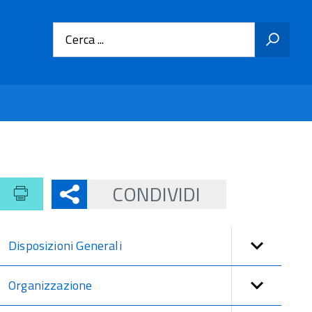
Cerca ...
CONDIVIDI
Disposizioni Generali
Organizzazione