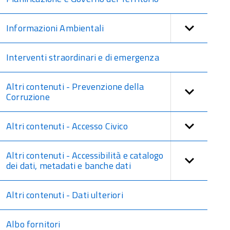
Informazioni Ambientali
Interventi straordinari e di emergenza
Altri contenuti - Prevenzione della
Corruzione
Altri contenuti - Accesso Civico
Altri contenuti - Accessibilità e catalogo
dei dati, metadati e banche dati
Altri contenuti - Dati ulteriori
Albo fornitori