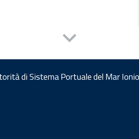
orità di Sistema Portuale del Mar Ionio