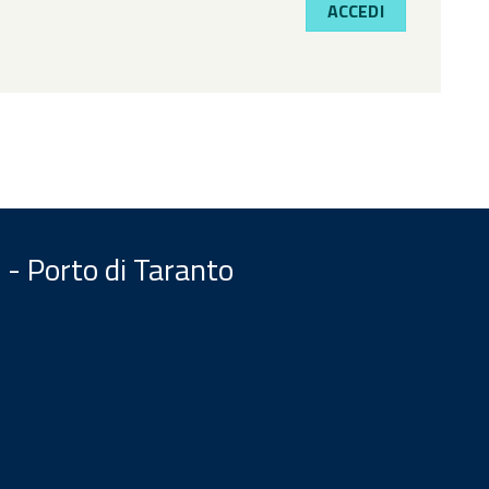
ACCEDI
 - Porto di Taranto