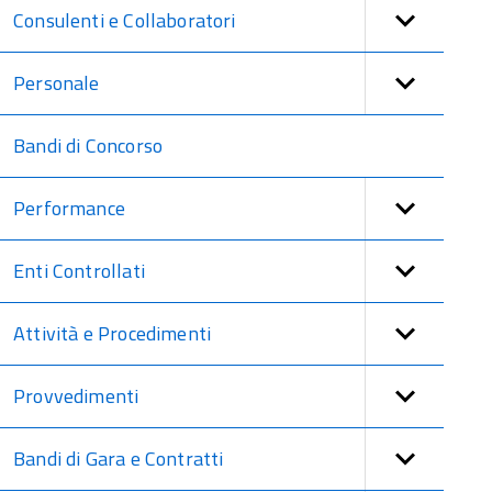
Consulenti e Collaboratori
Personale
Bandi di Concorso
Performance
Enti Controllati
Attività e Procedimenti
Provvedimenti
Bandi di Gara e Contratti