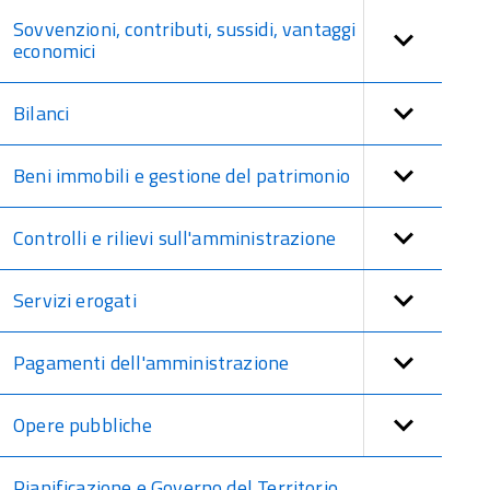
Sovvenzioni, contributi, sussidi, vantaggi
economici
Bilanci
Beni immobili e gestione del patrimonio
Controlli e rilievi sull'amministrazione
Servizi erogati
Pagamenti dell'amministrazione
Opere pubbliche
Pianificazione e Governo del Territorio