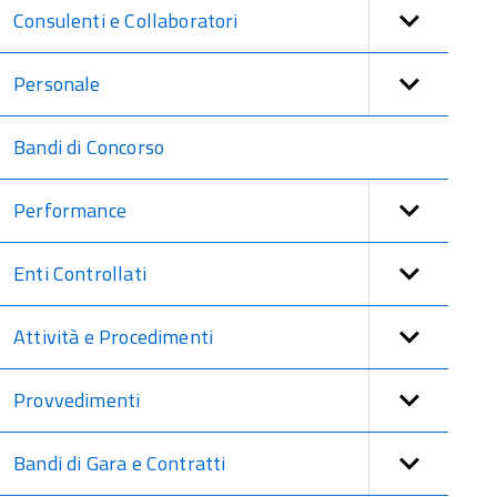
Consulenti e Collaboratori
Personale
Bandi di Concorso
Performance
Enti Controllati
Attività e Procedimenti
Provvedimenti
Bandi di Gara e Contratti