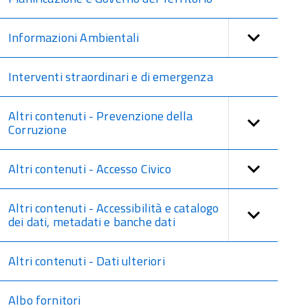
Informazioni Ambientali
Interventi straordinari e di emergenza
Altri contenuti - Prevenzione della
Corruzione
Altri contenuti - Accesso Civico
Altri contenuti - Accessibilità e catalogo
dei dati, metadati e banche dati
Altri contenuti - Dati ulteriori
Albo fornitori