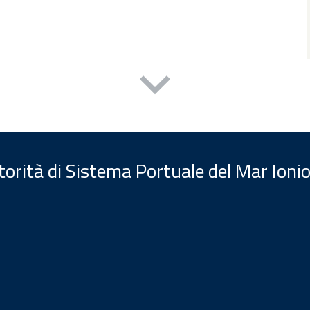
orità di Sistema Portuale del Mar Ionio