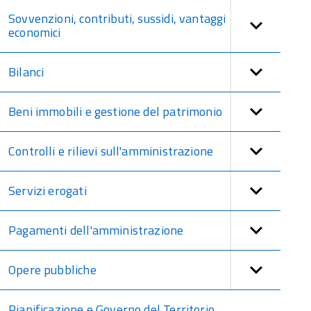
Sovvenzioni, contributi, sussidi, vantaggi
economici
Bilanci
Beni immobili e gestione del patrimonio
Controlli e rilievi sull'amministrazione
Servizi erogati
Pagamenti dell'amministrazione
Opere pubbliche
Pianificazione e Governo del Territorio