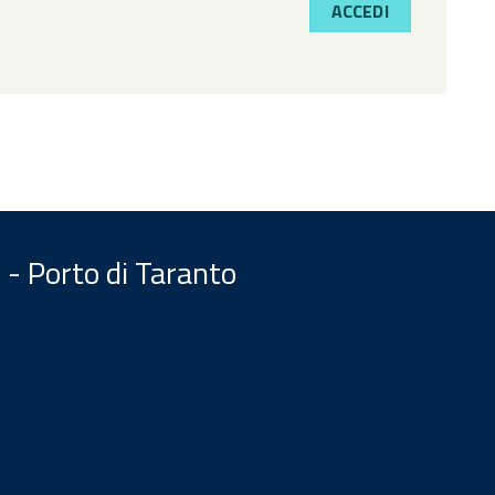
ACCEDI
 - Porto di Taranto