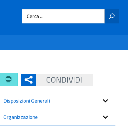
Cerca ...
CONDIVIDI
Disposizioni Generali
Organizzazione