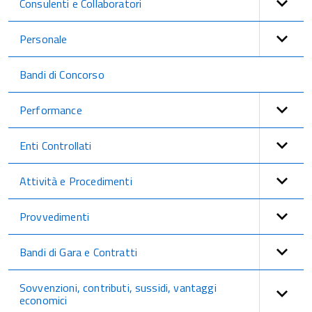
Consulenti e Collaboratori
Personale
Bandi di Concorso
Performance
Enti Controllati
Attività e Procedimenti
Provvedimenti
Bandi di Gara e Contratti
Sovvenzioni, contributi, sussidi, vantaggi
economici