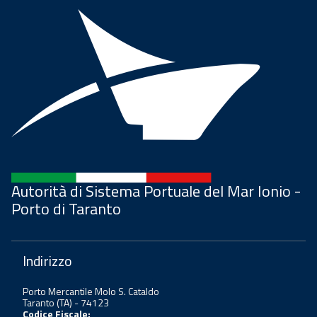
Autorità di Sistema Portuale del Mar Ionio -
Porto di Taranto
Indirizzo
Porto Mercantile Molo S. Cataldo
Taranto (TA) - 74123
Codice Fiscale: