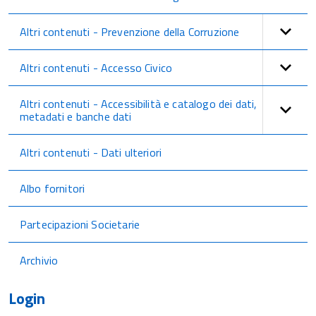
Altri contenuti - Prevenzione della Corruzione
Altri contenuti - Accesso Civico
Altri contenuti - Accessibilità e catalogo dei dati,
metadati e banche dati
Altri contenuti - Dati ulteriori
Albo fornitori
Partecipazioni Societarie
Archivio
Login