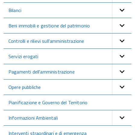
Bilanci
Beni immobili e gestione del patrimonio
Controlli e rilievi sull'amministrazione
Servizi erogati
Pagamenti dell'amministrazione
Opere pubbliche
Pianificazione e Governo del Territorio
Informazioni Ambientali
Interventi straordinari e di emergenza