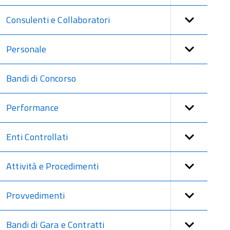
Consulenti e Collaboratori
Personale
Bandi di Concorso
Performance
Enti Controllati
Attività e Procedimenti
Provvedimenti
Bandi di Gara e Contratti