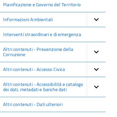
Pianificazione e Governo del Territorio
Informazioni Ambientali
Interventi straordinari e di emergenza
Altri contenuti - Prevenzione della
Corruzione
Altri contenuti - Accesso Civico
Altri contenuti - Accessibilità e catalogo
dei dati, metadati e banche dati
Altri contenuti - Dati ulteriori