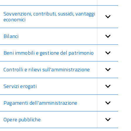
Sovvenzioni, contributi, sussidi, vantaggi
economici
Bilanci
Beni immobili e gestione del patrimonio
Controlli e rilievi sull'amministrazione
Servizi erogati
Pagamenti dell'amministrazione
Opere pubbliche