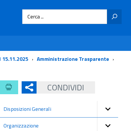
Cerca ...
l 15.11.2025
Amministrazione Trasparente
CONDIVIDI
Disposizioni Generali
Organizzazione