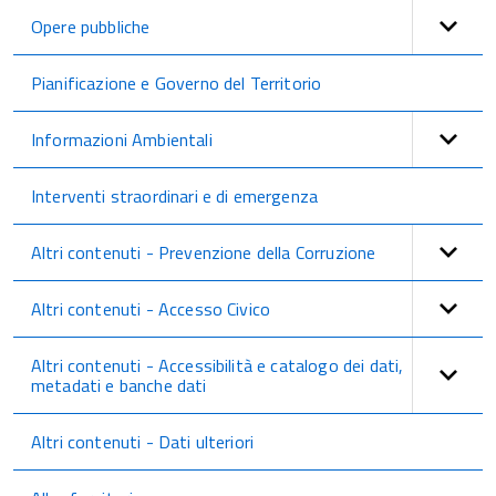
Opere pubbliche
Pianificazione e Governo del Territorio
Informazioni Ambientali
Interventi straordinari e di emergenza
Altri contenuti - Prevenzione della Corruzione
Altri contenuti - Accesso Civico
Altri contenuti - Accessibilità e catalogo dei dati,
metadati e banche dati
Altri contenuti - Dati ulteriori