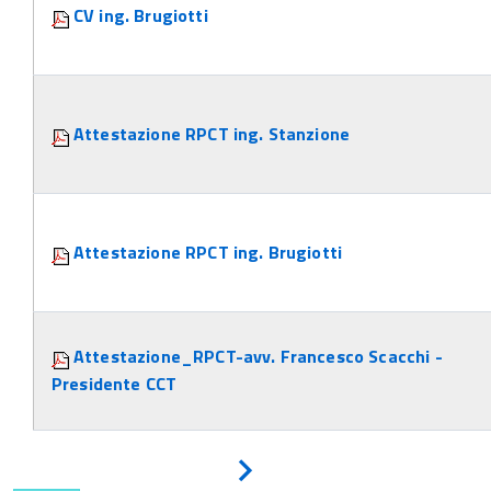
CV ing. Brugiotti
Attestazione RPCT ing. Stanzione
Attestazione RPCT ing. Brugiotti
Attestazione_RPCT-avv. Francesco Scacchi -
Presidente CCT
Avanti