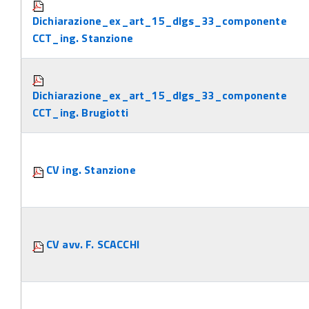
Dichiarazione_ex_art_15_dlgs_33_componente
CCT_ing. Stanzione
Dichiarazione_ex_art_15_dlgs_33_componente
CCT_ing. Brugiotti
CV ing. Stanzione
CV avv. F. SCACCHI