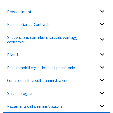
Provvedimenti
Bandi di Gara e Contratti
Sovvenzioni, contributi, sussidi, vantaggi
economici
Bilanci
Beni immobili e gestione del patrimonio
Controlli e rilievi sull'amministrazione
Servizi erogati
Pagamenti dell'amministrazione