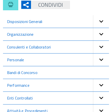
CONDIVIDI
Disposizioni Generali
Organizzazione
Consulenti e Collaboratori
Personale
Bandi di Concorso
Performance
Enti Controllati
Attività e Procedimenti