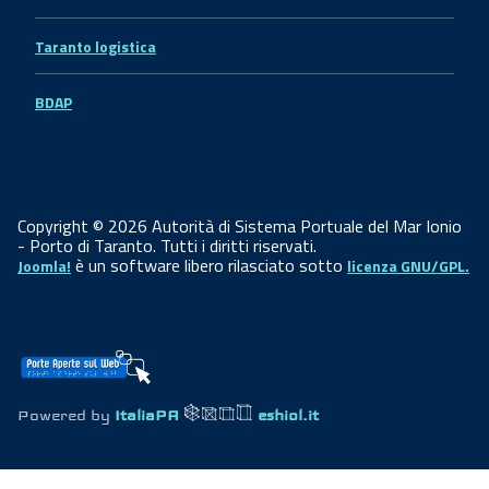
Taranto logistica
BDAP
Copyright © 2026 Autorità di Sistema Portuale del Mar Ionio
- Porto di Taranto. Tutti i diritti riservati.
è un software libero rilasciato sotto
Joomla!
licenza GNU/GPL.
Powered by
ItaliaPA
eshiol.it