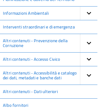
Informazioni Ambientali
Interventi straordinari e di emergenza
Altri contenuti - Prevenzione della
Corruzione
Altri contenuti - Accesso Civico
Altri contenuti - Accessibilità e catalogo
dei dati, metadati e banche dati
Altri contenuti - Dati ulteriori
Albo fornitori