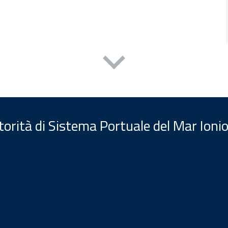
orità di Sistema Portuale del Mar Ionio