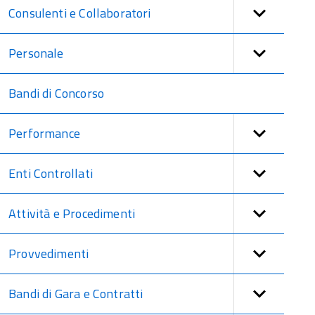
Consulenti e Collaboratori
Personale
Bandi di Concorso
Performance
Enti Controllati
Attività e Procedimenti
Provvedimenti
Bandi di Gara e Contratti