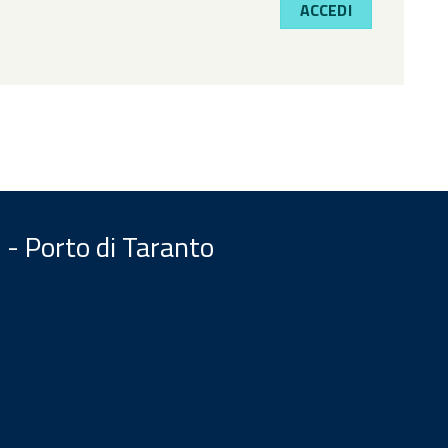
ACCEDI
 - Porto di Taranto