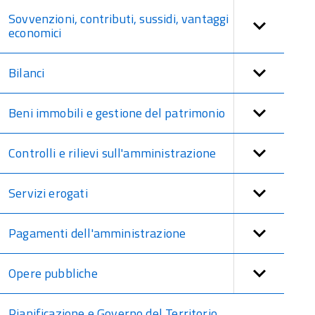
Sovvenzioni, contributi, sussidi, vantaggi
economici
Bilanci
Beni immobili e gestione del patrimonio
Controlli e rilievi sull'amministrazione
Servizi erogati
Pagamenti dell'amministrazione
Opere pubbliche
Pianificazione e Governo del Territorio