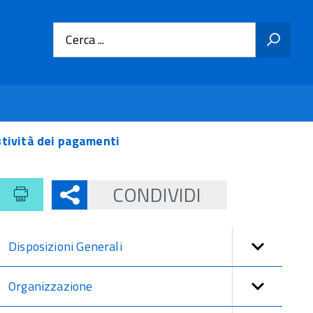
Cerca ...
stività dei pagamenti
CONDIVIDI
Disposizioni Generali
Organizzazione