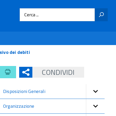
Cerca ...
ivo dei debiti
CONDIVIDI
Disposizioni Generali
Organizzazione