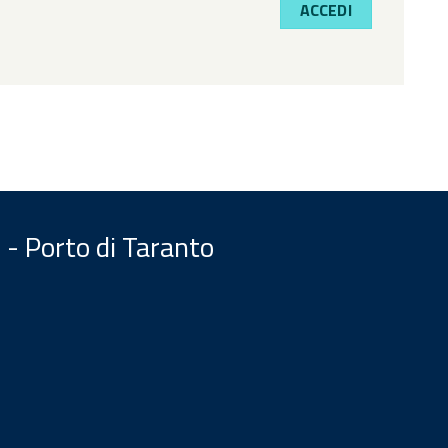
ACCEDI
 - Porto di Taranto