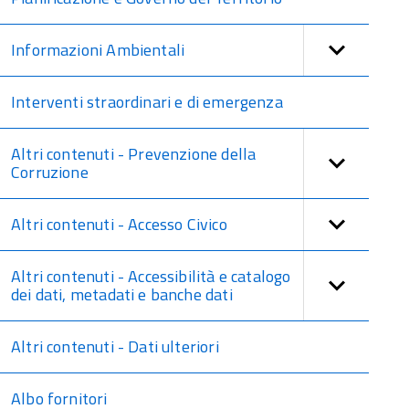
Informazioni Ambientali
Interventi straordinari e di emergenza
Altri contenuti - Prevenzione della
Corruzione
Altri contenuti - Accesso Civico
Altri contenuti - Accessibilità e catalogo
dei dati, metadati e banche dati
Altri contenuti - Dati ulteriori
Albo fornitori