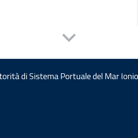
orità di Sistema Portuale del Mar Ionio