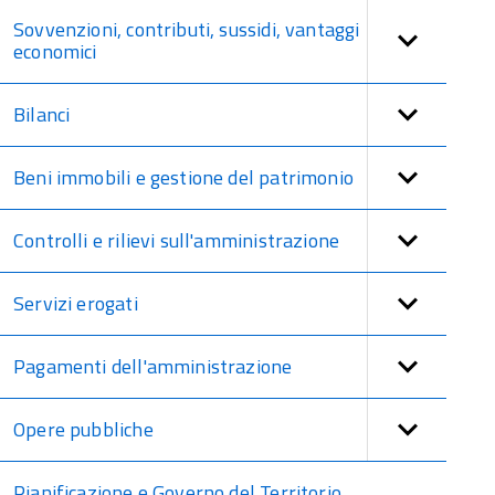
Sovvenzioni, contributi, sussidi, vantaggi
economici
Bilanci
Beni immobili e gestione del patrimonio
Controlli e rilievi sull'amministrazione
Servizi erogati
Pagamenti dell'amministrazione
Opere pubbliche
Pianificazione e Governo del Territorio