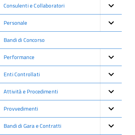
Consulenti e Collaboratori
Personale
Bandi di Concorso
Performance
Enti Controllati
Attività e Procedimenti
Provvedimenti
Bandi di Gara e Contratti