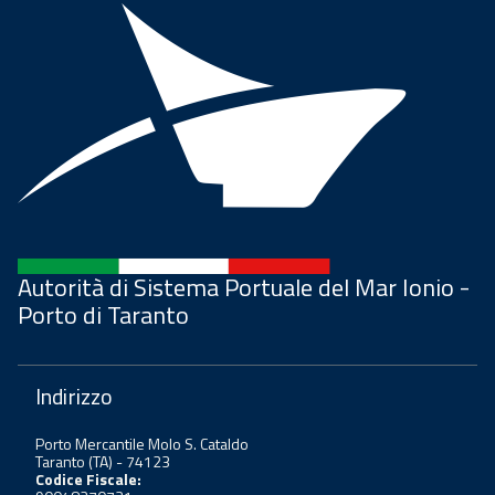
Autorità di Sistema Portuale del Mar Ionio -
Porto di Taranto
Indirizzo
Porto Mercantile Molo S. Cataldo
Taranto (TA) - 74123
Codice Fiscale: