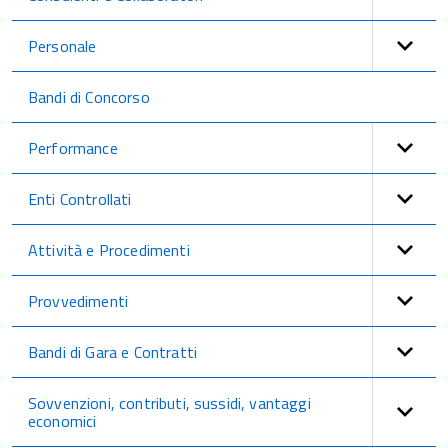
Personale
Bandi di Concorso
Performance
Enti Controllati
Attività e Procedimenti
Provvedimenti
Bandi di Gara e Contratti
Sovvenzioni, contributi, sussidi, vantaggi
economici