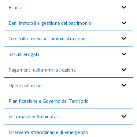
Bilanci
Beni immobili e gestione del patrimonio
Controlli e rilievi sull'amministrazione
Servizi erogati
Pagamenti dell'amministrazione
Opere pubbliche
Pianificazione e Governo del Territorio
Informazioni Ambientali
Interventi straordinari e di emergenza