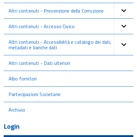
Altri contenuti - Prevenzione della Corruzione
Altri contenuti - Accesso Civico
Altri contenuti - Accessibilità e catalogo dei dati,
metadati e banche dati
Altri contenuti - Dati ulteriori
Albo fornitori
Partecipazioni Societarie
Archivio
Login