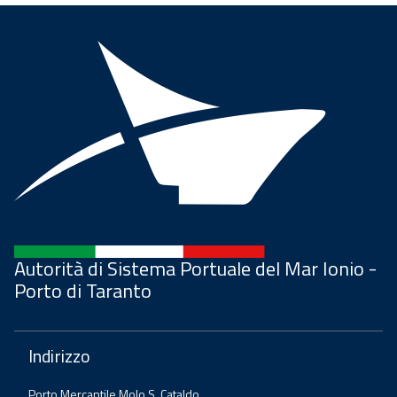
Autorità di Sistema Portuale del Mar Ionio -
Porto di Taranto
Indirizzo
Porto Mercantile Molo S. Cataldo