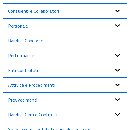
Consulenti e Collaboratori
Personale
Bandi di Concorso
Performance
Enti Controllati
Attività e Procedimenti
Provvedimenti
Bandi di Gara e Contratti
Sovvenzioni, contributi, sussidi, vantaggi