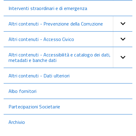
Interventi straordinari e di emergenza
Altri contenuti - Prevenzione della Corruzione
Altri contenuti - Accesso Civico
Altri contenuti - Accessibilità e catalogo dei dati,
metadati e banche dati
Altri contenuti - Dati ulteriori
Albo fornitori
Partecipazioni Societarie
Archivio