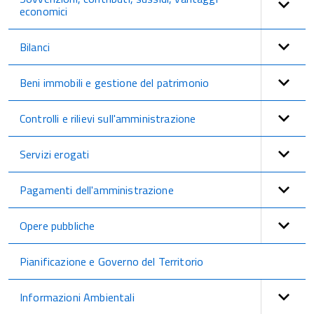
economici
Bilanci
Beni immobili e gestione del patrimonio
Controlli e rilievi sull'amministrazione
Servizi erogati
Pagamenti dell'amministrazione
Opere pubbliche
Pianificazione e Governo del Territorio
Informazioni Ambientali