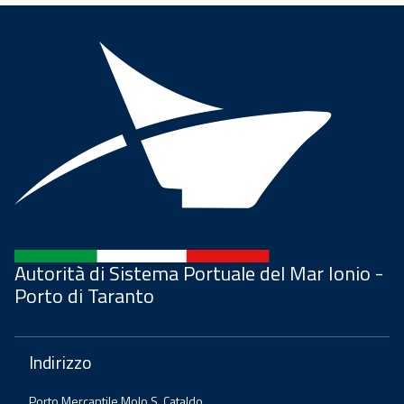
Autorità di Sistema Portuale del Mar Ionio -
Porto di Taranto
Indirizzo
Porto Mercantile Molo S. Cataldo