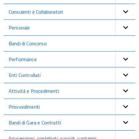
Consulenti e Collaboratori
Personale
Bandi di Concorso
Performance
Enti Controllati
Attività e Procedimenti
Provvedimenti
Bandi di Gara e Contratti
Sovvenzioni, contributi, sussidi, vantaggi