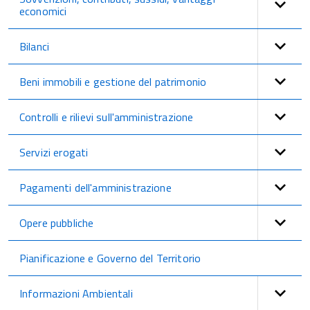
economici
Bilanci
Beni immobili e gestione del patrimonio
Controlli e rilievi sull'amministrazione
Servizi erogati
Pagamenti dell'amministrazione
Opere pubbliche
Pianificazione e Governo del Territorio
Informazioni Ambientali