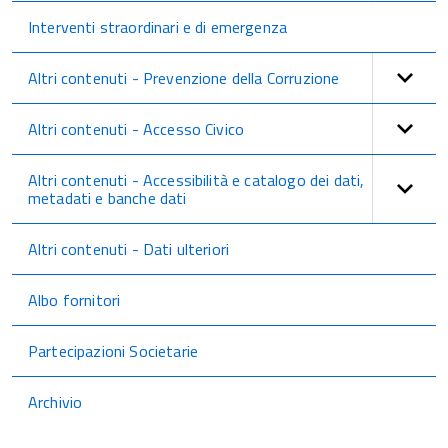
Interventi straordinari e di emergenza
Altri contenuti - Prevenzione della Corruzione
Altri contenuti - Accesso Civico
Altri contenuti - Accessibilità e catalogo dei dati,
metadati e banche dati
Altri contenuti - Dati ulteriori
Albo fornitori
Partecipazioni Societarie
Archivio