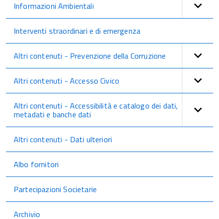
Informazioni Ambientali
Interventi straordinari e di emergenza
Altri contenuti - Prevenzione della Corruzione
Altri contenuti - Accesso Civico
Altri contenuti - Accessibilità e catalogo dei dati,
metadati e banche dati
Altri contenuti - Dati ulteriori
Albo fornitori
Partecipazioni Societarie
Archivio