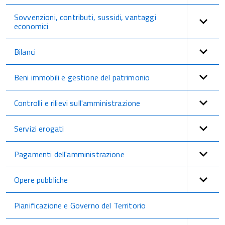
Sovvenzioni, contributi, sussidi, vantaggi
economici
Bilanci
Beni immobili e gestione del patrimonio
Controlli e rilievi sull'amministrazione
Servizi erogati
Pagamenti dell'amministrazione
Opere pubbliche
Pianificazione e Governo del Territorio