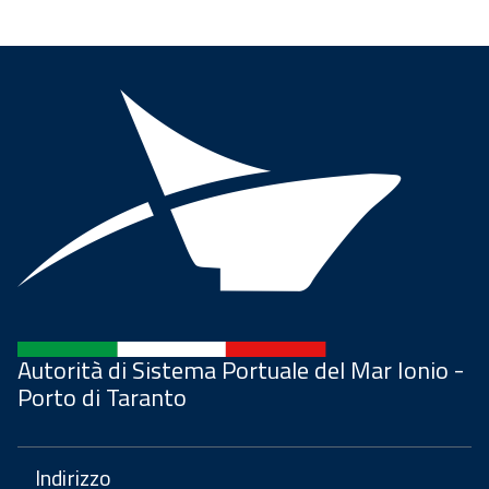
Autorità di Sistema Portuale del Mar Ionio -
Porto di Taranto
Indirizzo