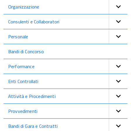
Organizzazione
Consulenti e Collaboratori
Personale
Bandi di Concorso
Performance
Enti Controllati
Attività e Procedimenti
Provvedimenti
Bandi di Gara e Contratti