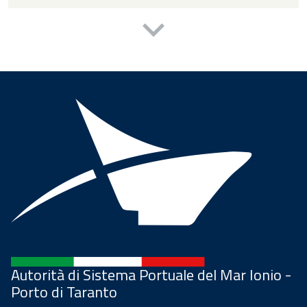
Autorità di Sistema Portuale del Mar Ionio -
Porto di Taranto