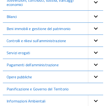
Sovvenzioni, contributi, sussidi, vantaggi
economici
Bilanci
Beni immobili e gestione del patrimonio
Controlli e rilievi sull'amministrazione
Servizi erogati
Pagamenti dell'amministrazione
Opere pubbliche
Pianificazione e Governo del Territorio
Informazioni Ambientali