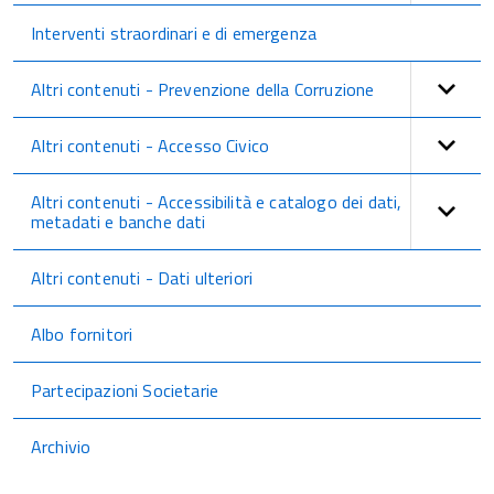
Interventi straordinari e di emergenza
Altri contenuti - Prevenzione della Corruzione
Altri contenuti - Accesso Civico
Altri contenuti - Accessibilità e catalogo dei dati,
metadati e banche dati
Altri contenuti - Dati ulteriori
Albo fornitori
Partecipazioni Societarie
Archivio