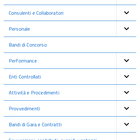
Consulenti e Collaboratori
Personale
Bandi di Concorso
Performance
Enti Controllati
Attività e Procedimenti
Provvedimenti
Bandi di Gara e Contratti