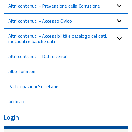
Altri contenuti - Prevenzione della Corruzione
Altri contenuti - Accesso Civico
Altri contenuti - Accessibilità e catalogo dei dati,
metadati e banche dati
Altri contenuti - Dati ulteriori
Albo fornitori
Partecipazioni Societarie
Archivio
Login