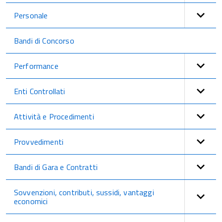
Personale
Bandi di Concorso
Performance
Enti Controllati
Attività e Procedimenti
Provvedimenti
Bandi di Gara e Contratti
Sovvenzioni, contributi, sussidi, vantaggi
economici