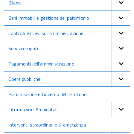
Bilanci
Beni immobili e gestione del patrimonio
Controlli e rilievi sull'amministrazione
Servizi erogati
Pagamenti dell'amministrazione
Opere pubbliche
Pianificazione e Governo del Territorio
Informazioni Ambientali
Interventi straordinari e di emergenza