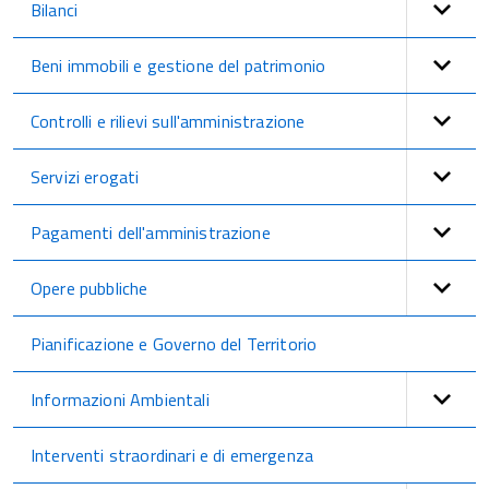
Bilanci
Beni immobili e gestione del patrimonio
Controlli e rilievi sull'amministrazione
Servizi erogati
Pagamenti dell'amministrazione
Opere pubbliche
Pianificazione e Governo del Territorio
Informazioni Ambientali
Interventi straordinari e di emergenza