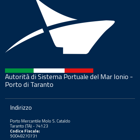
Autorità di Sistema Portuale del Mar Ionio -
Porto di Taranto
Indirizzo
Porto Mercantile Molo S. Cataldo
Taranto (TA) - 74123
Codice Fiscale:
90048270731