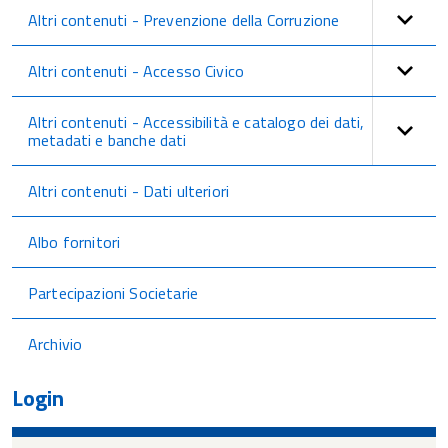
Altri contenuti - Prevenzione della Corruzione
Altri contenuti - Accesso Civico
Altri contenuti - Accessibilità e catalogo dei dati,
metadati e banche dati
Altri contenuti - Dati ulteriori
Albo fornitori
Partecipazioni Societarie
Archivio
Login