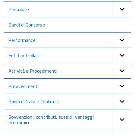
Personale
Bandi di Concorso
Performance
Enti Controllati
Attività e Procedimenti
Provvedimenti
Bandi di Gara e Contratti
Sovvenzioni, contributi, sussidi, vantaggi
economici